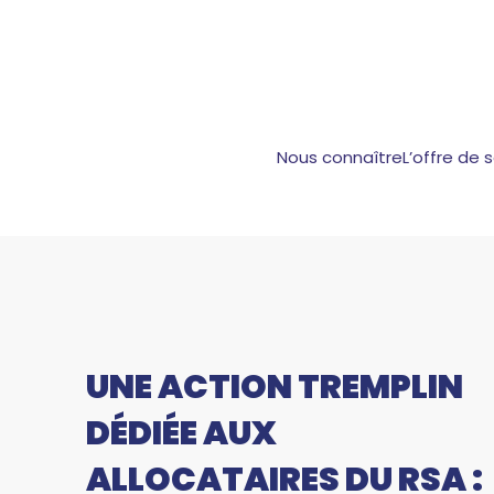
Nous connaître
L’offre de 
UNE ACTION TREMPLIN
DÉDIÉE AUX
ALLOCATAIRES DU RSA :