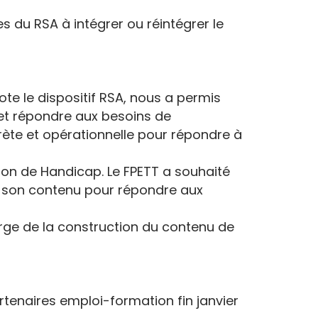
es du RSA à intégrer ou réintégrer le
ote le dispositif RSA, nous a permis
s et répondre aux besoins de
rète et opérationnelle pour répondre à
tion de Handicap. Le FPETT a souhaité
t son contenu pour répondre aux
arge de la construction du contenu de
rtenaires emploi-formation fin janvier