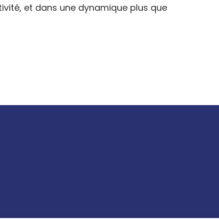
tivité, et dans une dynamique plus que