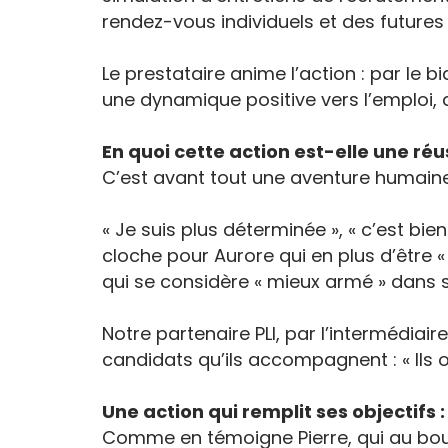
rendez-vous individuels et des futures 
Le prestataire anime l’action : par le 
une dynamique positive vers l’emploi, 
En quoi cette action est-elle une réu
C’est avant tout une aventure humaine
« Je suis plus déterminée », « c’est b
cloche pour Aurore qui en plus d’être 
qui se considère « mieux armé » dans 
Notre partenaire PLI, par l’intermédiai
candidats qu’ils accompagnent : « Ils 
Une action qui remplit ses objectifs :
Comme en témoigne Pierre, qui au bout