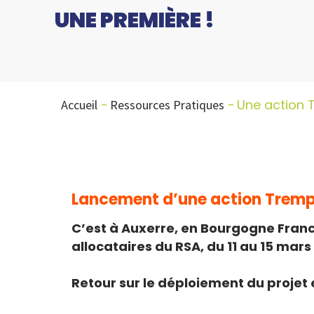
UNE PREMIÈRE !
Une action T
Accueil
Ressources Pratiques
Lancement d’une action Trempli
C’est à Auxerre, en Bourgogne Franc
allocataires du RSA, du 11 au 15 mars
Retour sur le déploiement du projet e