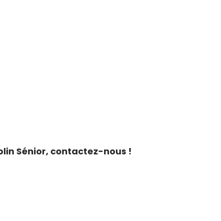
lin Sénior, contactez-nous !