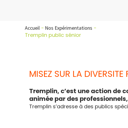
Accueil
Nos Expérimentations
Tremplin public sénior
MISEZ SUR LA DIVERSITE
Tremplin, c’est une action de 
animée par des professionnels,
Tremplin s’adresse à des publics spécif