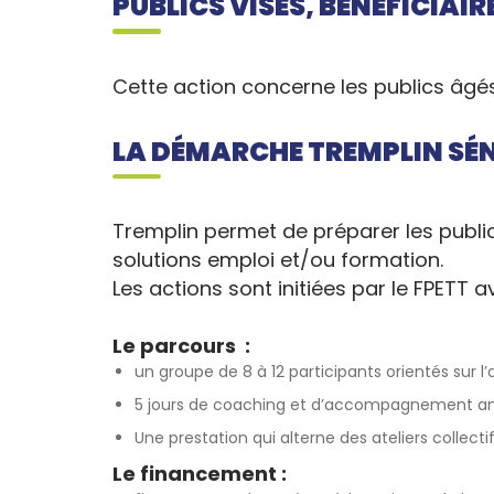
PUBLICS VISÉS, BÉNÉFICIAIR
Cette action concerne les publics âgés
LA DÉMARCHE TREMPLIN SÉN
Tremplin permet de préparer les public
solutions emploi et/ou formation.
Les actions sont initiées par le FPETT a
Le parcours :
un groupe de 8 à 12 participants orientés sur l’
5 jours de coaching et d’accompagnement an
Une prestation qui alterne des ateliers collecti
Le financement :