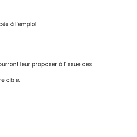
ès à l’emploi.
urront leur proposer à l’issue des
e cible.