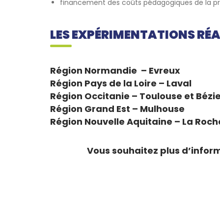
financement des coûts pédagogiques de la pre
LES EXPÉRIMENTATIONS RÉAL
Région Normandie – Evreux
Région Pays de la Loire – Laval
Région Occitanie – Toulouse et Bézi
Région Grand Est – Mulhouse
Région Nouvelle Aquitaine – La Roch
Vous souhaitez plus d’infor