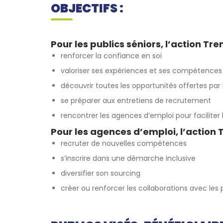
OBJECTIFS :
Pour les publics séniors, l’action Trem
renforcer la confiance en soi
valoriser ses expériences et ses compétences
découvrir toutes les opportunités offertes par 
se préparer aux entretiens de recrutement
rencontrer les agences d’emploi pour faciliter l
Pour les agences d’emploi, l’action T
recruter de nouvelles compétences
s’inscrire dans une démarche inclusive
diversifier son sourcing
créer ou renforcer les collaborations avec les 