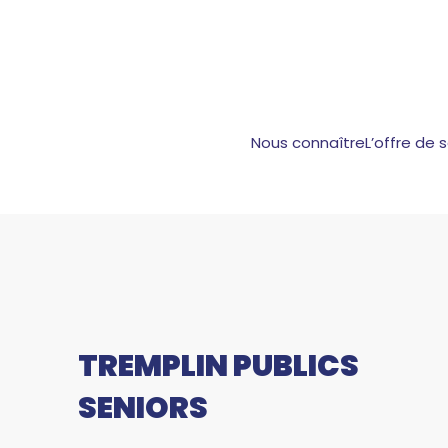
Nous connaître
L’offre de 
TREMPLIN PUBLICS
SENIORS