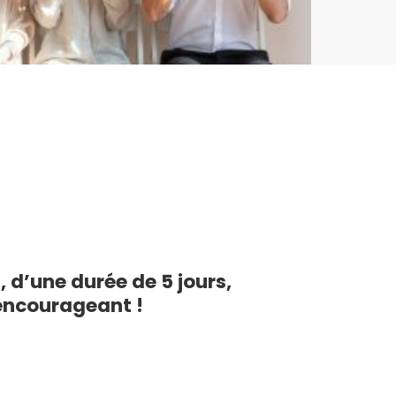
 d’une durée de 5 jours,
 encourageant !