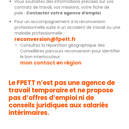
Vous souhaitez des informations précises sur vos
contrats de travail, vos missions, votre fiche de
paie :
Contacter votre agence d’emploi
Pour un accompagnement à la reconversion
professionnelle suite à un accident de travail ou une
maladie professionnelle :
reconversion@fpett.fr
Consultez la répartition géographique des
Conseillères parcours reconversion pour identifier
le bon interlocuteur
mon contact en région
Le FPETT n’est pas une agence de
travail temporaire et ne propose
pas d’offres d’emploi ni de
conseils juridiques aux salariés
intérimaires.