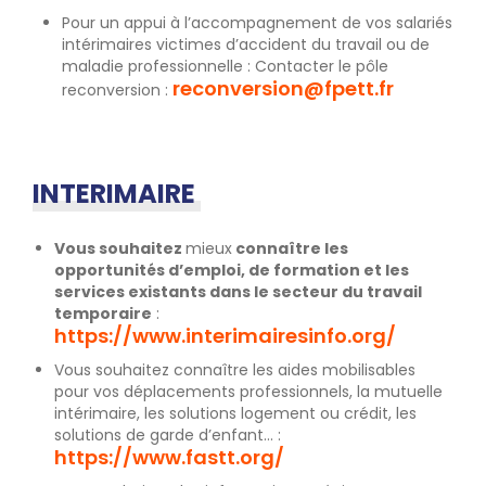
Pour un appui à l’accompagnement de vos salariés
intérimaires victimes d’accident du travail ou de
maladie professionnelle : Contacter le pôle
reconversion@fpett.fr
reconversion :
INTERIMAIRE
Vous souhaitez
mieux
connaître les
opportunités d’emploi, de formation et les
services existants dans le secteur du travail
temporaire
:
https://www.interimairesinfo.org/
Vous souhaitez connaître les aides mobilisables
pour vos déplacements professionnels, la mutuelle
intérimaire, les solutions logement ou crédit, les
solutions de garde d’enfant… :
https://www.fastt.org/