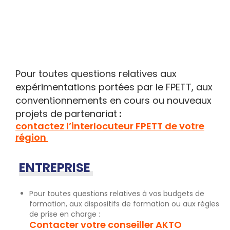
Pour toutes questions relatives aux
expérimentations portées par le FPETT, aux
conventionnements en cours ou nouveaux
projets de partenariat
:
contactez l’interlocuteur FPETT de votre
région
ENTREPRISE
Pour toutes questions relatives à vos budgets de
formation, aux dispositifs de formation ou aux règles
de prise en charge :
Contacter votre conseiller AKTO