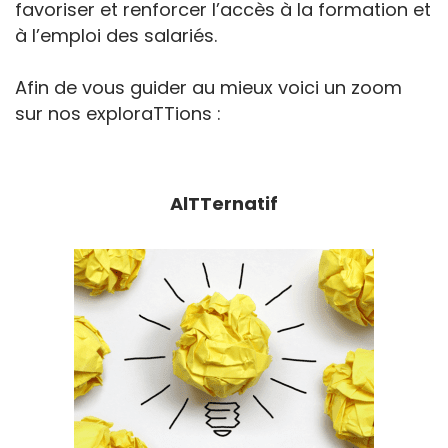
favoriser et renforcer l’accès à la formation et
à l’emploi des salariés.
Afin de vous guider au mieux voici un zoom
sur nos exploraTTions :
AlTTernatif