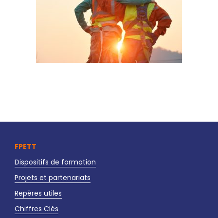
FPETT
Dispositifs de formation
Projets et partenariats
Repères utiles
Chiffres Clés