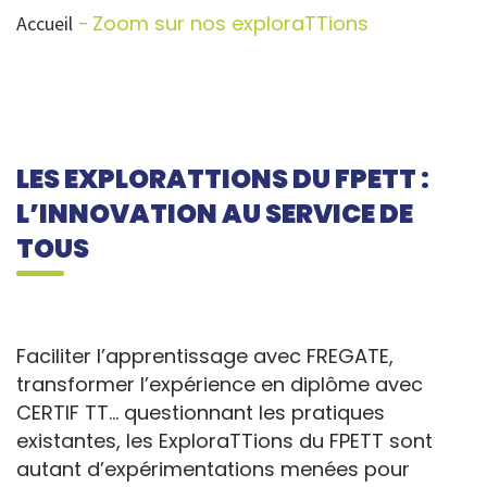
Zoom sur nos exploraTTions
Accueil
LES EXPLORATTIONS DU FPETT :
L’INNOVATION AU SERVICE DE
TOUS
Faciliter l’apprentissage avec FREGATE,
transformer l’expérience en diplôme avec
CERTIF TT… questionnant les pratiques
existantes, les ExploraTTions du FPETT sont
autant d’expérimentations menées pour