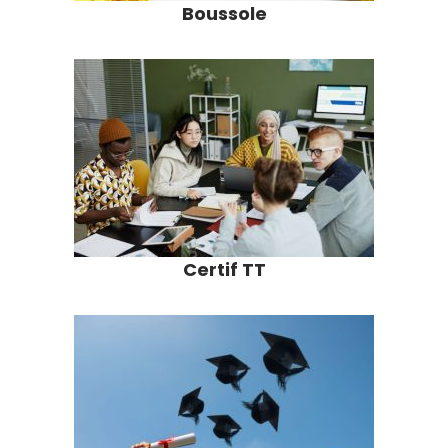
Boussole
Certif TT