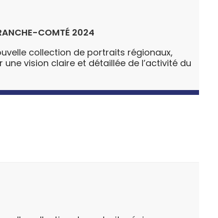
RANCHE-COMTÉ 2024
uvelle collection de portraits régionaux,
ne vision claire et détaillée de l’activité du