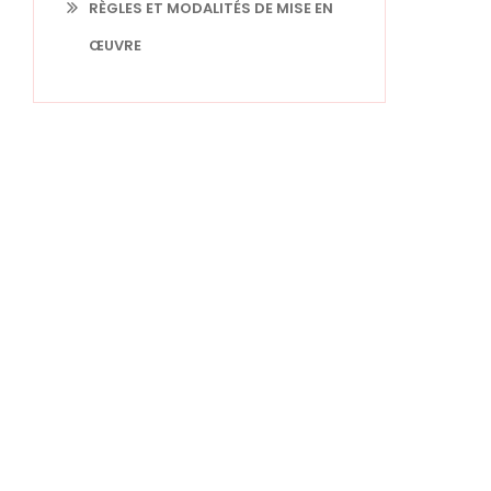
RÈGLES ET MODALITÉS DE MISE EN
ŒUVRE