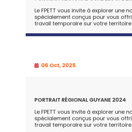
Le FPETT vous invite à explorer une no
spécialement conçus pour vous offrir u
travail temporaire sur votre territoire
06 Oct, 2025
PORTRAIT RÉGIONAL GUYANE 2024
Le FPETT vous invite à explorer une no
spécialement conçus pour vous offrir u
travail temporaire sur votre territoire