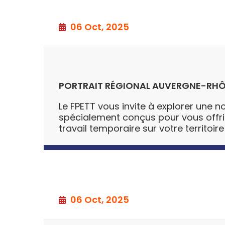
06 Oct, 2025
PORTRAIT RÉGIONAL AUVERGNE-RHÔ
Le FPETT vous invite à explorer une no
spécialement conçus pour vous offrir u
travail temporaire sur votre territoire
06 Oct, 2025