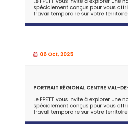
Le FPETT vous invite à explorer une no
spécialement conçus pour vous offrir u
travail temporaire sur votre territoire
06 Oct, 2025
PORTRAIT RÉGIONAL CENTRE VAL-DE
Le FPETT vous invite à explorer une no
spécialement conçus pour vous offrir u
travail temporaire sur votre territoire