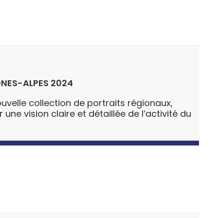
NES-ALPES 2024
uvelle collection de portraits régionaux,
ne vision claire et détaillée de l’activité du