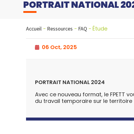
PORTRAIT NATIONAL 20
Étude
Accueil
Ressources
FAQ
06 Oct, 2025
PORTRAIT NATIONAL 2024
Avec ce nouveau format, le FPETT vo
du travail temporaire sur le territoi