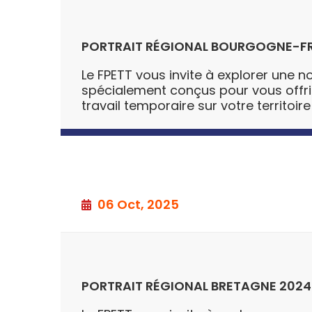
PORTRAIT RÉGIONAL BOURGOGNE-F
Le FPETT vous invite à explorer une no
spécialement conçus pour vous offrir u
travail temporaire sur votre territoire
06 Oct, 2025
PORTRAIT RÉGIONAL BRETAGNE 2024