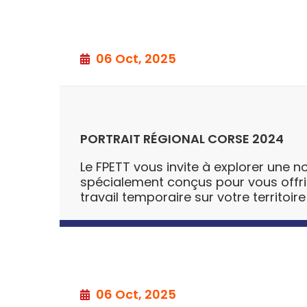
06 Oct, 2025
PORTRAIT RÉGIONAL CORSE 2024
Le FPETT vous invite à explorer une no
spécialement conçus pour vous offrir u
travail temporaire sur votre territoire
06 Oct, 2025