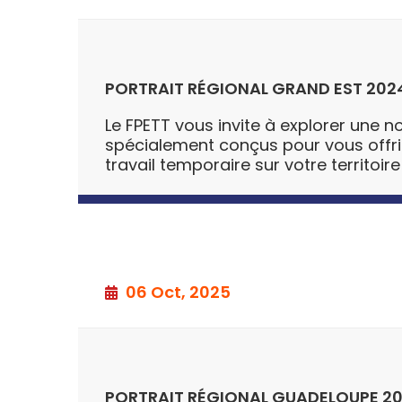
PORTRAIT RÉGIONAL GRAND EST 202
Le FPETT vous invite à explorer une no
spécialement conçus pour vous offrir u
travail temporaire sur votre territoire
06 Oct, 2025
PORTRAIT RÉGIONAL GUADELOUPE 2