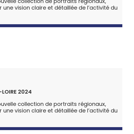
uvelle collection de portraits régionaux,
ne vision claire et détaillée de l’activité du
-LOIRE 2024
uvelle collection de portraits régionaux,
ne vision claire et détaillée de l’activité du