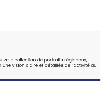
uvelle collection de portraits régionaux,
ne vision claire et détaillée de l’activité du