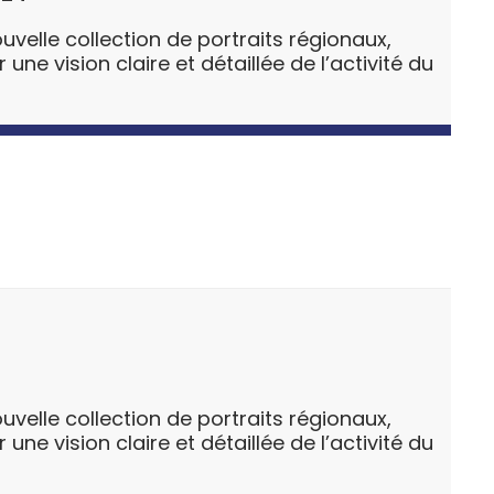
uvelle collection de portraits régionaux,
ne vision claire et détaillée de l’activité du
uvelle collection de portraits régionaux,
ne vision claire et détaillée de l’activité du