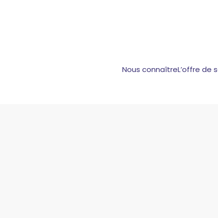
Nous connaître
L’offre de 