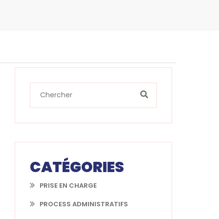
CATÉGORIES
PRISE EN CHARGE
PROCESS ADMINISTRATIFS