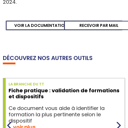
2024.
VOIR LA DOCUMENTATION
RECEVOIR PAR MAIL
DÉCOUVREZ NOS AUTRES OUTILS
LA BRANCHE DU TT
Fiche pratique : validation de formations
et dispositifs
Ce document vous aide à identifier la
formation la plus pertinente selon le
dispositif
… voir plus