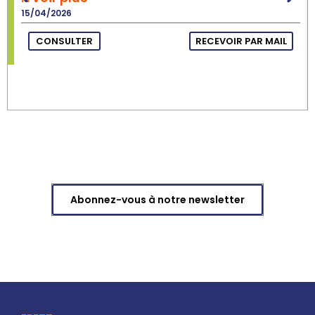
15/04/2026
CONSULTER
RECEVOIR PAR MAIL
Abonnez-vous à notre newsletter