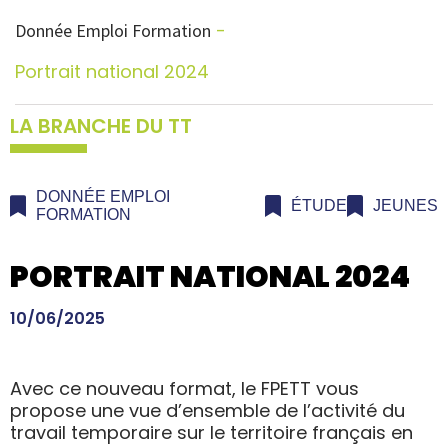
Donnée Emploi Formation
Portrait national 2024
LA BRANCHE DU TT
DONNÉE EMPLOI
ÉTUDE
JEUNES
FORMATION
PORTRAIT NATIONAL 2024
10/06/2025
Avec ce nouveau format, le FPETT vous
propose une vue d’ensemble de l’activité du
travail temporaire sur le territoire français en