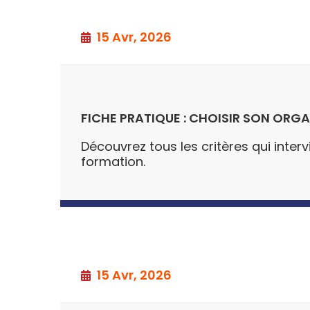
15 Avr, 2026
FICHE PRATIQUE : CHOISIR SON ORG
Découvrez tous les critères qui inte
formation.
15 Avr, 2026