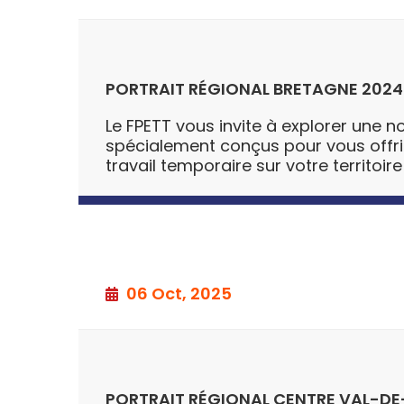
PORTRAIT RÉGIONAL BRETAGNE 2024
Le FPETT vous invite à explorer une no
spécialement conçus pour vous offrir u
travail temporaire sur votre territoire
06 Oct, 2025
PORTRAIT RÉGIONAL CENTRE VAL-DE