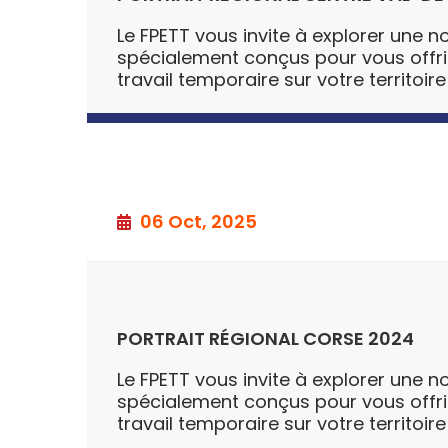
Le FPETT vous invite à explorer une no
spécialement conçus pour vous offrir u
travail temporaire sur votre territoire
06 Oct, 2025
PORTRAIT RÉGIONAL CORSE 2024
Le FPETT vous invite à explorer une no
spécialement conçus pour vous offrir u
travail temporaire sur votre territoire