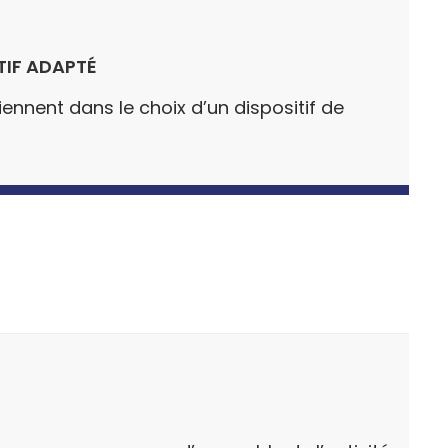
ITIF ADAPTÉ
iennent dans le choix d’un dispositif de