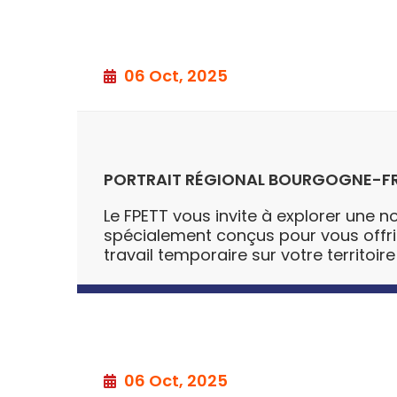
06 Oct, 2025
PORTRAIT RÉGIONAL BOURGOGNE-F
Le FPETT vous invite à explorer une no
spécialement conçus pour vous offrir u
travail temporaire sur votre territoire
06 Oct, 2025