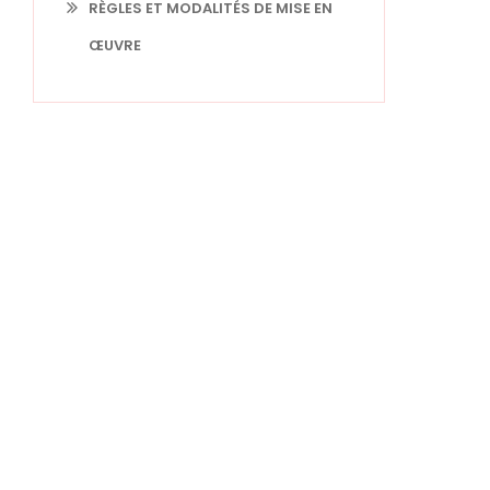
RÈGLES ET MODALITÉS DE MISE EN
ŒUVRE