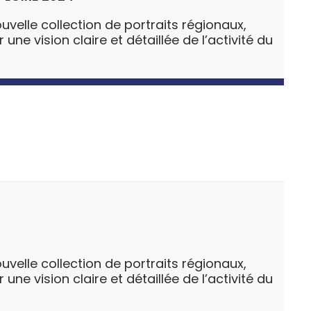
uvelle collection de portraits régionaux,
ne vision claire et détaillée de l’activité du
uvelle collection de portraits régionaux,
ne vision claire et détaillée de l’activité du