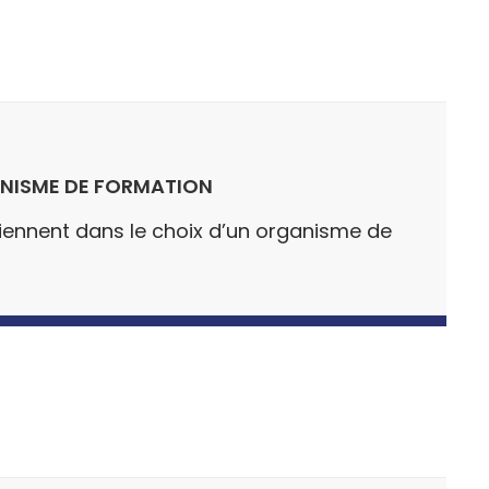
ANISME DE FORMATION
rviennent dans le choix d’un organisme de