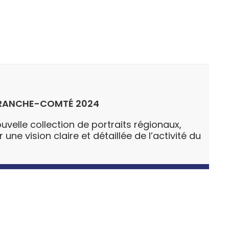
RANCHE-COMTÉ 2024
uvelle collection de portraits régionaux,
ne vision claire et détaillée de l’activité du