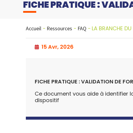
FICHE PRATIQUE : VALI
LA BRANCHE DU
Accueil
Ressources
FAQ
15 Avr, 2026
FICHE PRATIQUE : VALIDATION DE FO
Ce document vous aide à identifier la
dispositif