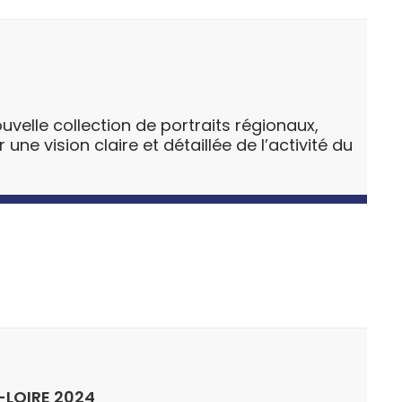
uvelle collection de portraits régionaux,
ne vision claire et détaillée de l’activité du
-LOIRE 2024