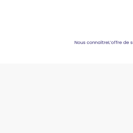
Nous connaître
L’offre de 