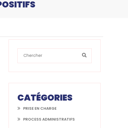
POSITIFS
CATÉGORIES
PRISE EN CHARGE
PROCESS ADMINISTRATIFS