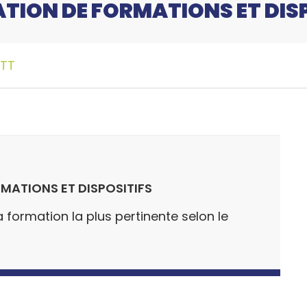
DATION DE FORMATIONS ET DIS
 TT
RMATIONS ET DISPOSITIFS
 formation la plus pertinente selon le