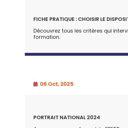
FICHE PRATIQUE : CHOISIR LE DISPOS
Découvrez tous les critères qui interv
formation.
06 Oct, 2025
PORTRAIT NATIONAL 2024