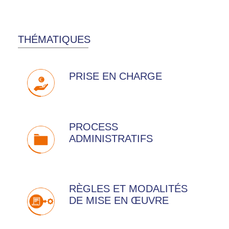
THÉMATIQUES
PRISE EN CHARGE
PROCESS
ADMINISTRATIFS
RÈGLES ET MODALITÉS
DE MISE EN ŒUVRE