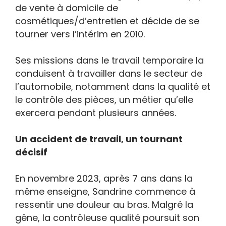
de vente à domicile de
cosmétiques/d’entretien et décide de se
tourner vers l’intérim en 2010.
Ses missions dans le travail temporaire la
conduisent à travailler dans le secteur de
l’automobile, notamment dans la qualité et
le contrôle des pièces, un métier qu’elle
exercera pendant plusieurs années.
Un accident de travail, un tournant
décisif
En novembre 2023, après 7 ans dans la
même enseigne, Sandrine commence à
ressentir une douleur au bras. Malgré la
gêne, la contrôleuse qualité poursuit son