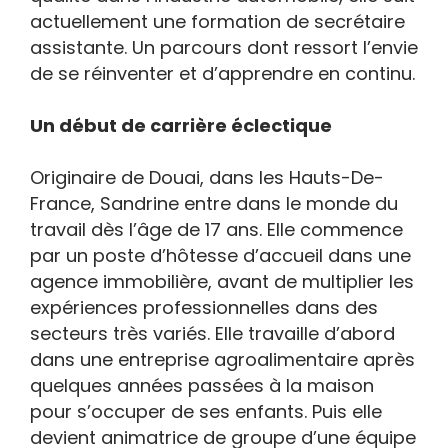
actuellement une formation de secrétaire
assistante. Un parcours dont ressort l’envie
de se réinventer et d’apprendre en continu.
Un début de carrière éclectique
Originaire de Douai, dans les Hauts-De-
France, Sandrine entre dans le monde du
travail dès l’âge de 17 ans. Elle commence
par un poste d’hôtesse d’accueil dans une
agence immobilière, avant de multiplier les
expériences professionnelles dans des
secteurs très variés. Elle travaille d’abord
dans une entreprise agroalimentaire après
quelques années passées à la maison
pour s’occuper de ses enfants. Puis elle
devient animatrice de groupe d’une équipe