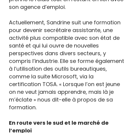
son agence d’emploi.
Actuellement, Sandrine suit une formation
pour devenir secrétaire assistante, une
activité plus compatible avec son état de
santé et qui lui ouvre de nouvelles
perspectives dans divers secteurs, y
compris l’industrie. Elle se forme également
à l’utilisation des outils bureautiques,
comme la suite Microsoft, via la
certification TOSA. « Lorsque l’on est jeune
on ne veut jamais apprendre, mais là je
m’éclate » nous dit-elle à propos de sa
formation.
En route vers le sud et le marché de
l’emploi