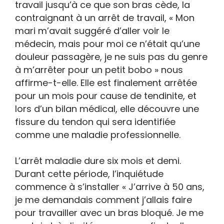
travail jusqu’à ce que son bras cède, la
contraignant à un arrêt de travail, « Mon
mari m’avait suggéré d’aller voir le
médecin, mais pour moi ce n’était qu’une
douleur passagère, je ne suis pas du genre
à m’arrêter pour un petit bobo » nous
affirme-t-elle. Elle est finalement arrêtée
pour un mois pour cause de tendinite, et
lors d’un bilan médical, elle découvre une
fissure du tendon qui sera identifiée
comme une maladie professionnelle.
L’arrêt maladie dure six mois et demi.
Durant cette période, l’inquiétude
commence à s’installer « J’arrive à 50 ans,
je me demandais comment j’allais faire
pour travailler avec un bras bloqué. Je me