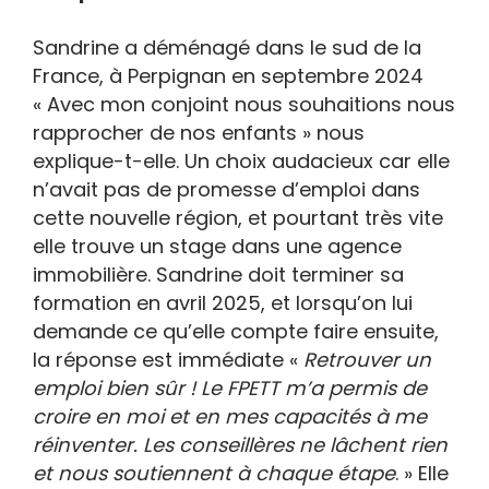
Sandrine a déménagé dans le sud de la
France, à Perpignan en septembre 2024
« Avec mon conjoint nous souhaitions nous
rapprocher de nos enfants » nous
explique-t-elle. Un choix audacieux car elle
n’avait pas de promesse d’emploi dans
cette nouvelle région, et pourtant très vite
elle trouve un stage dans une agence
immobilière. Sandrine doit terminer sa
formation en avril 2025, et lorsqu’on lui
demande ce qu’elle compte faire ensuite,
la réponse est immédiate «
Retrouver un
emploi bien sûr !
Le FPETT m’a permis de
croire en moi et en mes capacités à me
réinventer. Les conseillères ne lâchent rien
et nous soutiennent à chaque étape
. » Elle