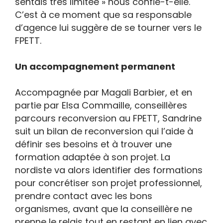
sentais très limitée » nous confie-t-elle.
C’est à ce moment que sa responsable
d’agence lui suggère de se tourner vers le
FPETT.
Un accompagnement permanent
Accompagnée par Magali Barbier, et en
partie par Elsa Commaille, conseillères
parcours reconversion au FPETT, Sandrine
suit un bilan de reconversion qui l’aide à
définir ses besoins et à trouver une
formation adaptée à son projet. La
nordiste va alors identifier des formations
pour concrétiser son projet professionnel,
prendre contact avec les bons
organismes, avant que la conseillère ne
prenne le relais tout en restant en lien avec