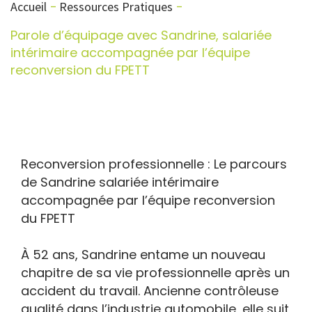
Accueil
Ressources Pratiques
Parole d’équipage avec Sandrine, salariée
intérimaire accompagnée par l’équipe
reconversion du FPETT
Reconversion professionnelle : Le parcours
de Sandrine salariée intérimaire
accompagnée par l’équipe reconversion
du FPETT
À 52 ans, Sandrine entame un nouveau
chapitre de sa vie professionnelle après un
accident du travail. Ancienne contrôleuse
qualité dans l’industrie automobile, elle suit