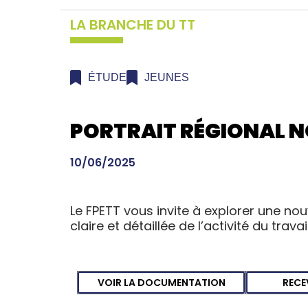
LA BRANCHE DU TT
ÉTUDE
JEUNES
PORTRAIT RÉGIONAL N
10/06/2025
Le FPETT vous invite à explorer une nou
claire et détaillée de l’activité du trav
VOIR LA DOCUMENTATION
RECE