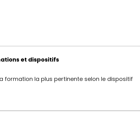
ations et dispositifs
 formation la plus pertinente selon le dispositif