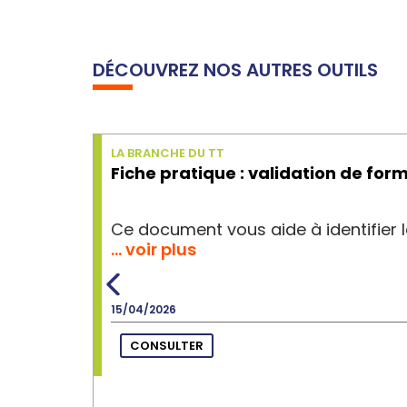
DÉCOUVREZ NOS AUTRES OUTILS
LA BRANCHE DU TT
Fiche pratique : validation de form
Ce document vous aide à identifier la
… voir plus
15/04/2026
CONSULTER