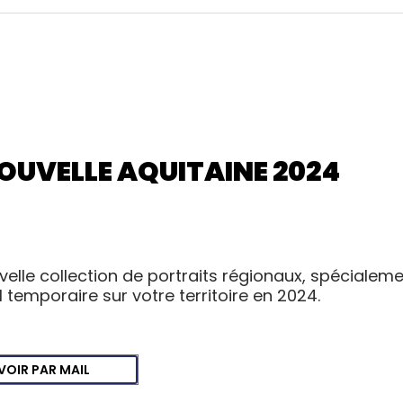
OUVELLE AQUITAINE 2024
velle collection de portraits régionaux, spécialem
ail temporaire sur votre territoire en 2024.
VOIR PAR MAIL