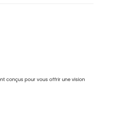
ent conçus pour vous offrir une vision