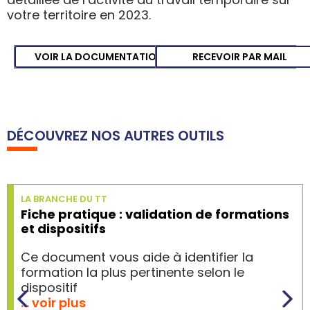
votre territoire en 2023.
VOIR LA DOCUMENTATION
RECEVOIR PAR MAIL
DÉCOUVREZ NOS AUTRES OUTILS
LA BRANCHE DU TT
Fiche pratique : validation de formations
et dispositifs
Ce document vous aide à identifier la
formation la plus pertinente selon le
dispositif
… voir plus