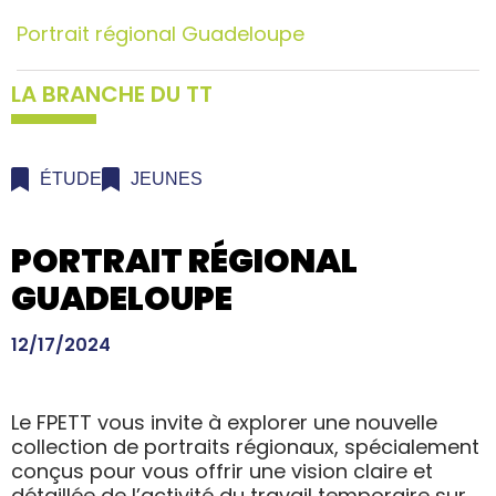
Portrait régional Guadeloupe
LA BRANCHE DU TT
ÉTUDE
JEUNES
PORTRAIT RÉGIONAL
GUADELOUPE
12/17/2024
Le FPETT vous invite à explorer une nouvelle
collection de portraits régionaux, spécialement
conçus pour vous offrir une vision claire et
détaillée de l’activité du travail temporaire sur