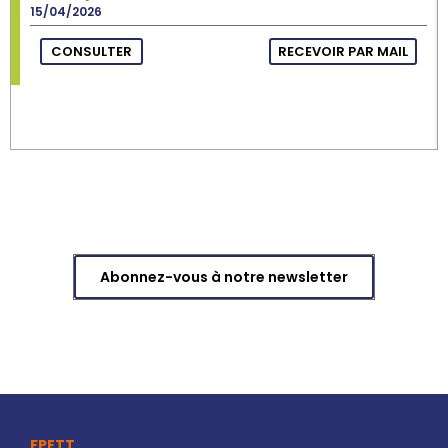
15/04/2026
CONSULTER
RECEVOIR PAR MAIL
Abonnez-vous à notre newsletter
FPETT