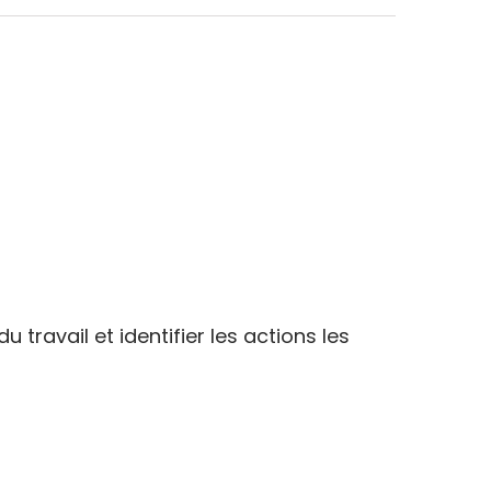
ravail et identifier les actions les