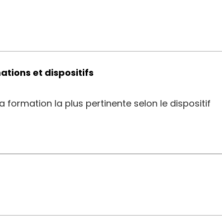
ations et dispositifs
 formation la plus pertinente selon le dispositif