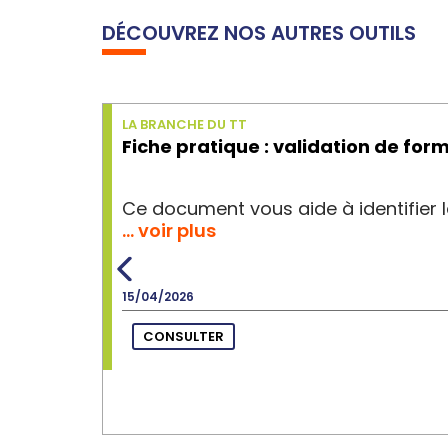
DÉCOUVREZ NOS AUTRES OUTILS
LA BRANCHE DU TT
Fiche pratique : validation de form
Ce document vous aide à identifier la
… voir plus
15/04/2026
CONSULTER