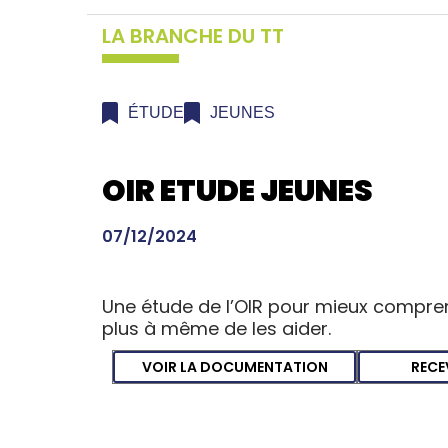
LA BRANCHE DU TT
ÉTUDE
JEUNES
OIR ETUDE JEUNES
07/12/2024
Une étude de l’OIR pour mieux comprend
plus à même de les aider.
VOIR LA DOCUMENTATION
RECE