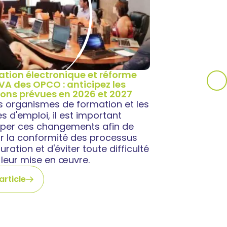
ation électronique et réforme
TVA des OPCO : anticipez les
ions prévues en 2026 et 2027
es organismes de formation et les
 d'emploi, il est important
ciper ces changements afin de
ir la conformité des processus
uration et d'éviter toute difficulté
 leur mise en œuvre.
'article