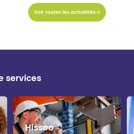
Voir toutes les actualités
e services
Hisseo