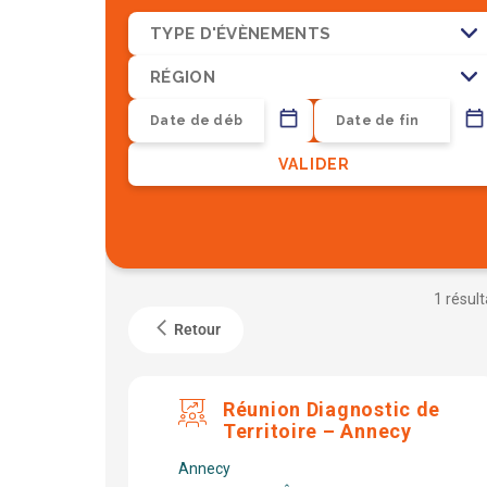
TYPE D'ÉVÈNEMENTS
RÉGION
VALIDER
1 résult
Retour
Réunion Diagnostic de
Territoire – Annecy
Annecy