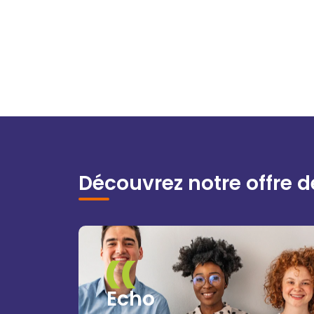
Découvrez notre offre d
Echo