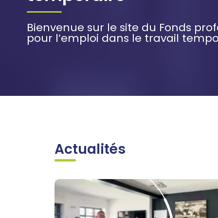
Bienvenue sur le site du Fonds pro
pour l’emploi dans le travail tempo
Actualités