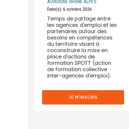
AUVERGNE-RHÔNE-ALPES
Date(s): 6 octobre 2026
Temps de partage entre
les agences d'emploi et les
partenaires autour des
besoins en compétences
du territoire visant à
coconstruire la mise en
place d'actions de
formation SPOTT (action
de formation collective
inter-agences d'emploi).
JE M’INSCRIS