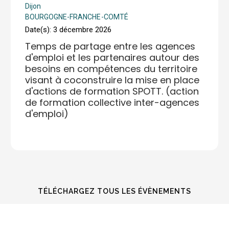
Dijon
BOURGOGNE-FRANCHE-COMTÉ
Date(s): 3 décembre 2026
Temps de partage entre les agences
d'emploi et les partenaires autour des
besoins en compétences du territoire
visant à coconstruire la mise en place
d'actions de formation SPOTT. (action
de formation collective inter-agences
d'emploi)
TÉLÉCHARGEZ TOUS LES ÉVÈNEMENTS