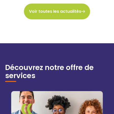
Voir toutes les actualités
Découvrez notre offre de
services