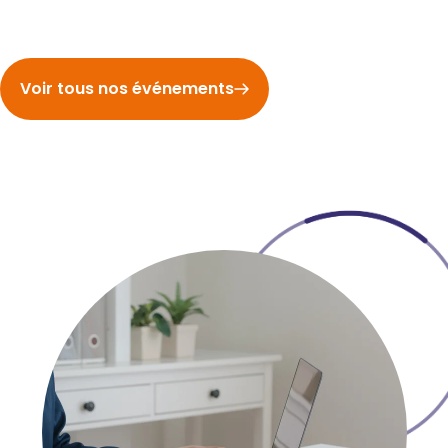
Voir tous nos événements