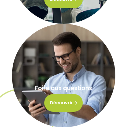
Foire aux questions
Découvrir