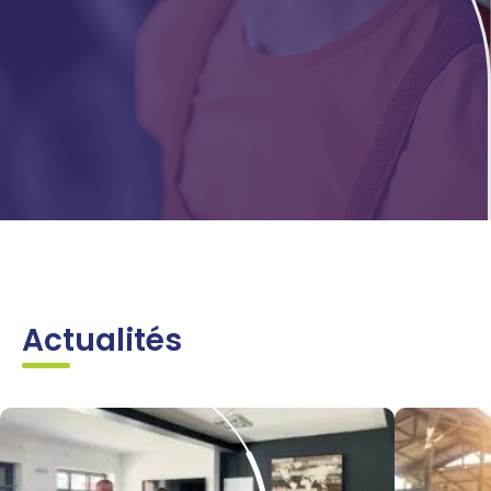
Actualités