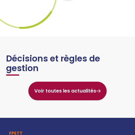
Décisions et règles de
gestion
Voir toutes les actualités
FPETT