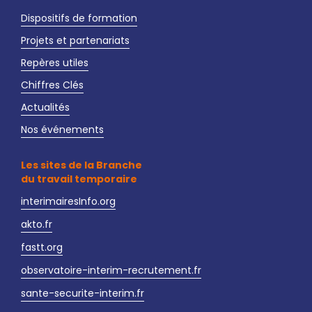
Dispositifs de formation
Projets et partenariats
Repères utiles
Chiffres Clés
Actualités
Nos événements
Les sites de la Branche
du travail temporaire
interimairesInfo.org
akto.fr
fastt.org
observatoire-interim-recrutement.fr
sante-securite-interim.fr