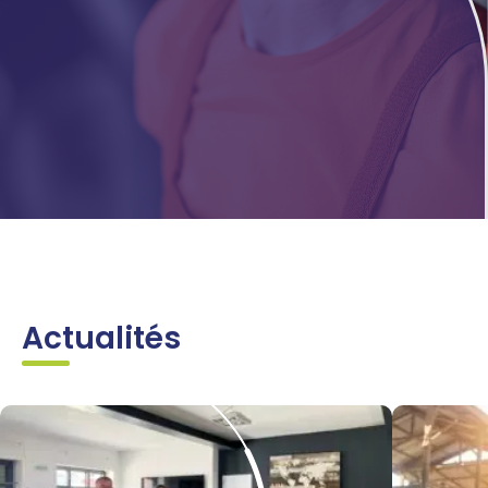
Actualités