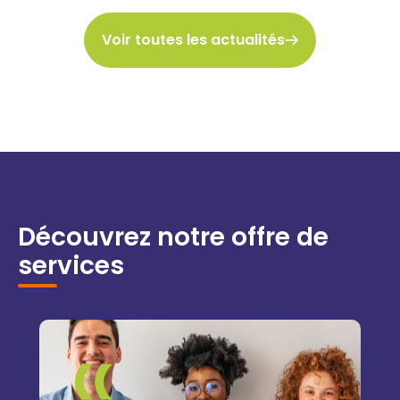
Voir toutes les actualités
Découvrez notre offre de
services