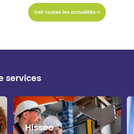
Voir toutes les actualités
e services
Hisseo