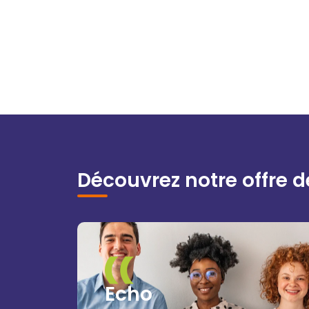
Découvrez notre offre d
Echo