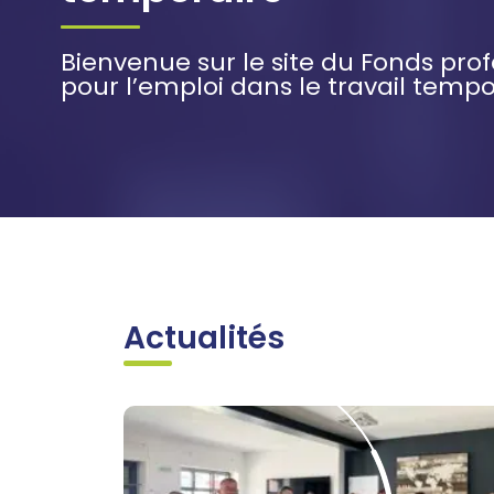
Bienvenue sur le site du Fonds pro
pour l’emploi dans le travail tempo
Actualités