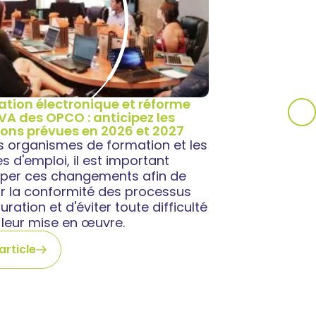
ation électronique et réforme
TVA des OPCO : anticipez les
ions prévues en 2026 et 2027
es organismes de formation et les
 d'emploi, il est important
ciper ces changements afin de
ir la conformité des processus
uration et d'éviter toute difficulté
 leur mise en œuvre.
'article