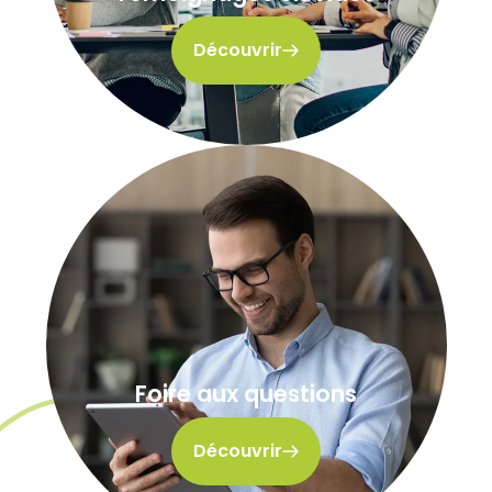
Découvrir
Foire aux questions
Découvrir