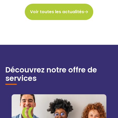
Voir toutes les actualités
Découvrez notre offre de
services