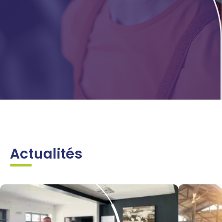
Actualités