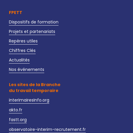
FPETT
Dispositifs de formation
Projets et partenariats
Repères utiles
Chiffres Clés
Actualités
Nos événements
Les sites de la Branche
du travail temporaire
interimairesInfo.org
akto.fr
fastt.org
observatoire-interim-recrutement.fr