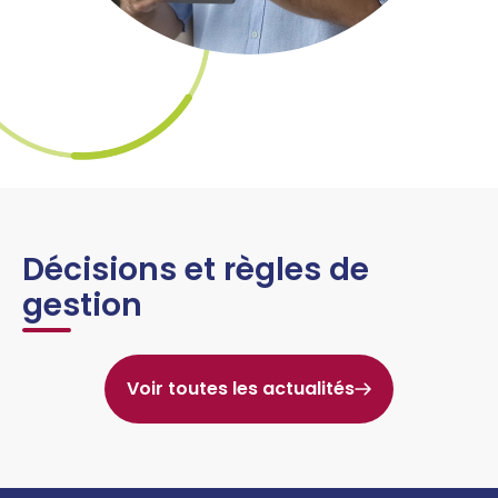
Décisions et règles de
gestion
Voir toutes les actualités