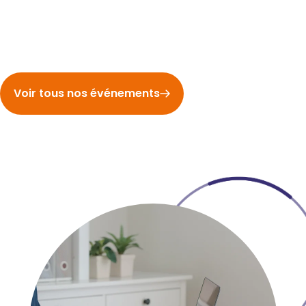
Voir tous nos événements