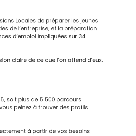
ssions Locales de préparer les jeunes
es de l’entreprise, et la préparation
ences d’emploi impliquées sur 34
on claire de ce que l’on attend d’eux,
25, soit plus de 5 500 parcours
vous peinez à trouver des profils
rectement à partir de vos besoins