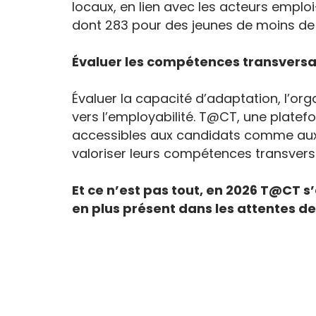
locaux, en lien avec les acteurs emplo
dont 283 pour des jeunes de moins de
Évaluer les compétences transversa
Évaluer la capacité d’adaptation, l’org
vers l’employabilité. T@CT, une plate
accessibles aux candidats comme aux s
valoriser leurs compétences transvers
Et ce n’est pas tout, en 2026 T@CT 
en plus présent dans les attentes des