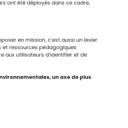
ours ont été déployés dans ce cadre,
poser en mission, c’est aussi un levier
sts et ressources pédagogiques
x utilisateurs d’identifier et de
environnementales, un axe de plus