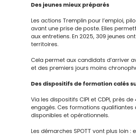
Des jeunes mieux préparés
Les actions Tremplin pour l’emploi, pil
avant une prise de poste. Elles permette
aux entretiens. En 2025, 309 jeunes on
territoires.
Cela permet aux candidats d’arriver av
et des premiers jours moins chronoph
Des dispositifs de formation calés 
Via les dispositifs CIPI et CDPI, près 
engagés. Ces formations qualifiantes c
disponibles et opérationnels.
Les démarches SPOTT vont plus loin : 