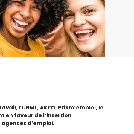
ravail, l’UNML, AKTO, Prism’emploi, le
 en faveur de l’insertion
s agences d’emploi.