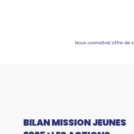
Nous connaître
L’offre de 
BILAN MISSION JEUNES