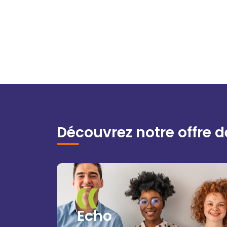
Découvrez notre offre d
Echo