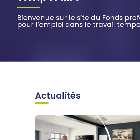
Bienvenue sur le site du Fonds pro
pour l’emploi dans le travail tempo
Actualités