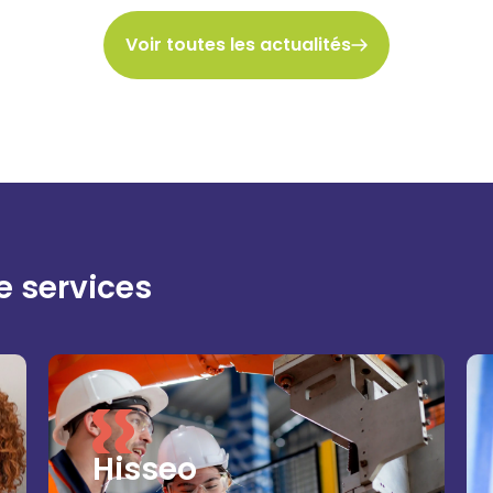
Voir toutes les actualités
e services
Hisseo