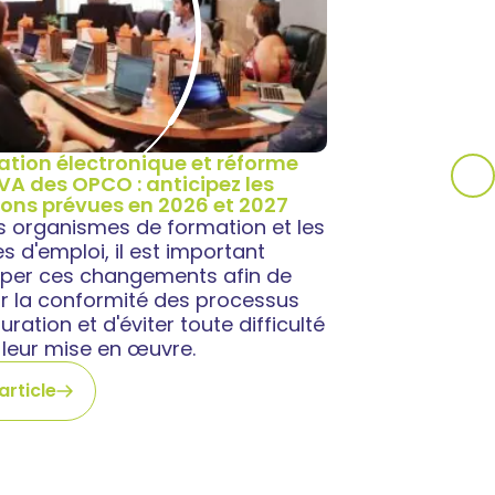
ation électronique et réforme
TVA des OPCO : anticipez les
ions prévues en 2026 et 2027
es organismes de formation et les
 d'emploi, il est important
ciper ces changements afin de
ir la conformité des processus
uration et d'éviter toute difficulté
 leur mise en œuvre.
'article