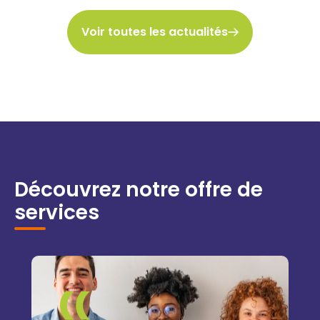
Voir toutes les actualités
Découvrez notre offre de
services