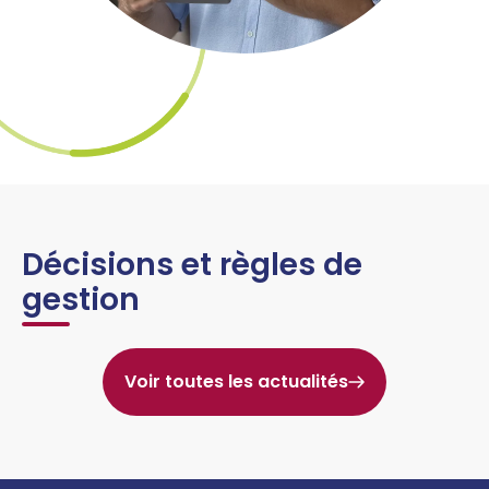
Décisions et règles de
gestion
Voir toutes les actualités