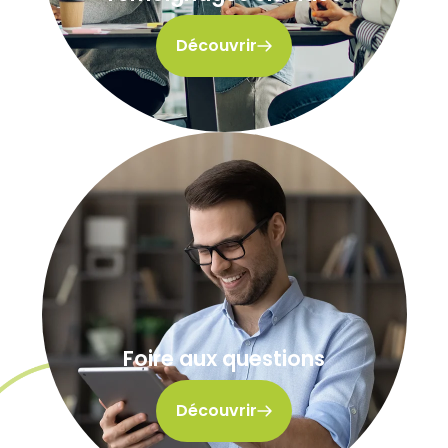
Découvrir
Foire aux questions
Découvrir