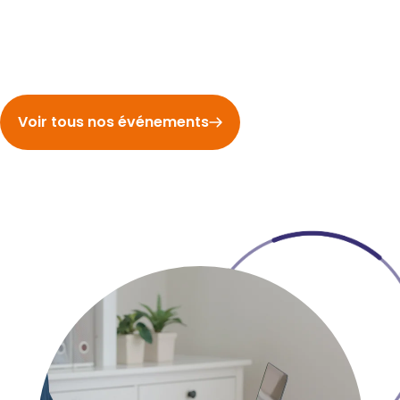
Voir tous nos événements