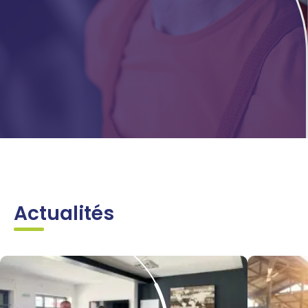
Actualités