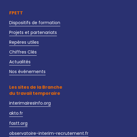
FPETT
Dispositifs de formation
Projets et partenariats
Repères utiles
Chiffres Clés
Actualités
Nos événements
Les sites de la Branche
du travail temporaire
interimairesInfo.org
akto.fr
fastt.org
observatoire-interim-recrutement.fr