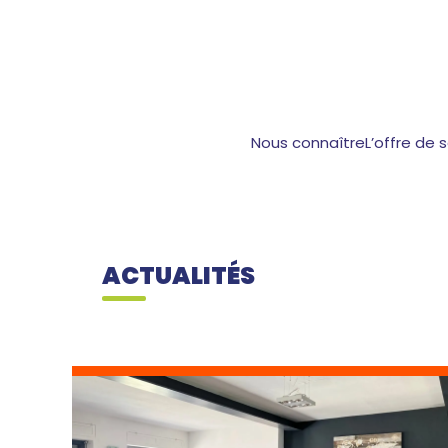
Nous connaître
L’offre de 
ACTUALITÉS