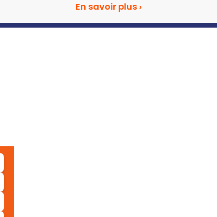
En savoir plus ›