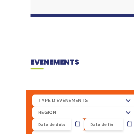
EVENEMENTS
TYPE D'ÉVÈNEMENTS
RÉGION