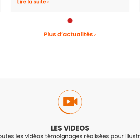
Lire la suite ›
Plus d’actualités ›
LES VIDEOS
toutes les vidéos témoignages réalisées pour illustr