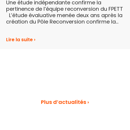
Une étude indépendante confirme la
pertinence de l’équipe reconversion du FPETT
L’étude évaluative menée deux ans après la
création du Pôle Reconversion confirme la
valeur ajoutée de ce dispositif ...
Lire la suite ›
Plus d’actualités ›