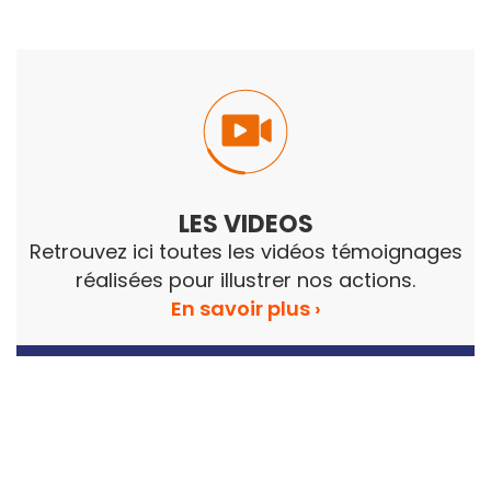
LES VIDEOS
Retrouvez ici toutes les vidéos témoignages
réalisées pour illustrer nos actions.
En savoir plus ›