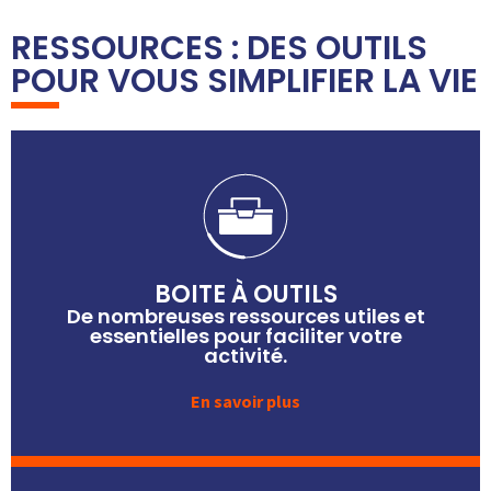
RESSOURCES : DES OUTILS
POUR VOUS SIMPLIFIER LA VIE
BOITE À OUTILS
De nombreuses ressources utiles et
essentielles pour faciliter votre
activité.
En savoir plus