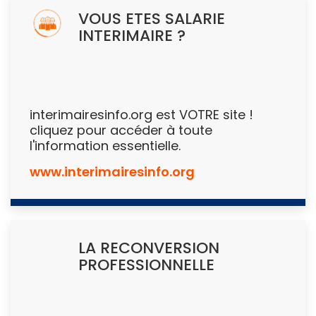
VOUS ETES SALARIE
INTERIMAIRE ?
interimairesinfo.org est VOTRE site !
cliquez pour accéder à toute
l'information essentielle.
www.interimairesinfo.org
LA RECONVERSION
PROFESSIONNELLE