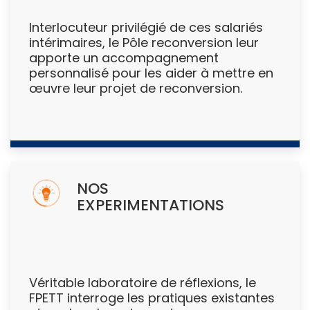
Interlocuteur privilégié de ces salariés
intérimaires, le Pôle reconversion leur
apporte un accompagnement
personnalisé pour les aider à mettre en
œuvre leur projet de reconversion.
NOS
EXPERIMENTATIONS
Véritable laboratoire de réflexions, le
FPETT interroge les pratiques existantes