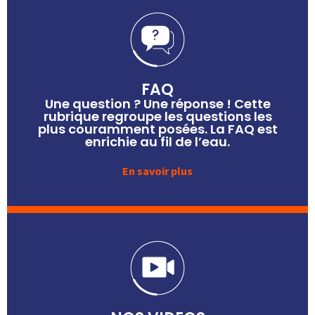
FAQ
Une question ? Une réponse ! Cette
rubrique regroupe les questions les
plus couramment posées. La FAQ est
enrichie au fil de l’eau.
En savoir plus