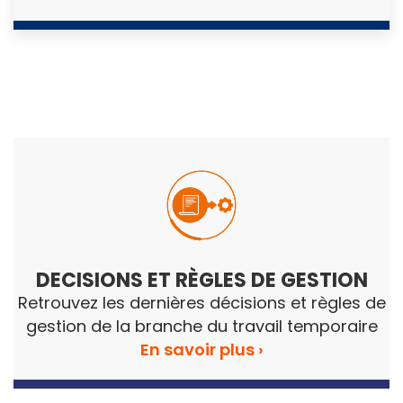
DECISIONS ET R
È
GLES DE GESTION
Retrouvez les dernières décisions et règles de
gestion de la branche du travail temporaire
En savoir plus ›