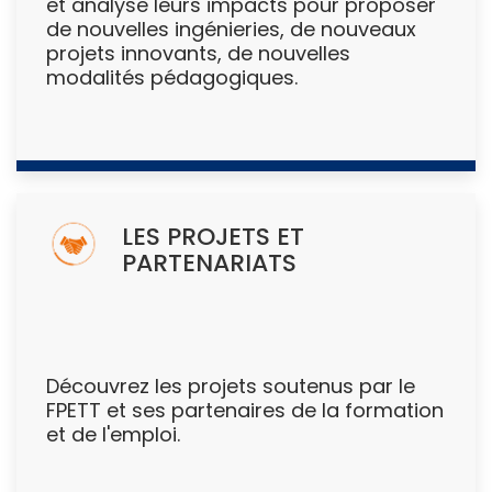
et analyse leurs impacts pour proposer
de nouvelles ingénieries, de nouveaux
projets innovants, de nouvelles
modalités pédagogiques.
LES PROJETS ET
PARTENARIATS
Découvrez les projets soutenus par le
FPETT et ses partenaires de la formation
et de l'emploi.