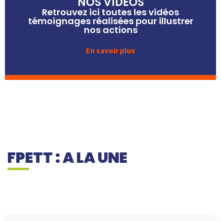
NOS VIDEOS
Retrouvez ici toutes les vidéos
témoignages réalisées pour illustrer
nos actions
En savoir plus
FPETT : A LA UNE