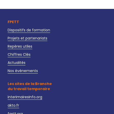
FPETT
Dispositifs de formation
Projets et partenariats
Repères utiles
Chiffres Clés
Actualités
Nos événements
Les sites de la Branche
du travail temporaire
interimairesInfo.org
akto.fr
fastt.org