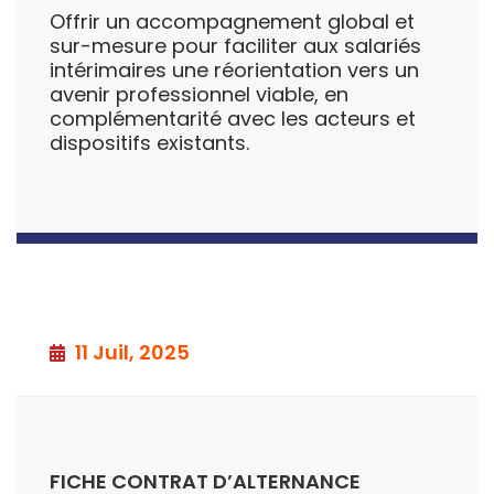
Offrir un accompagnement global et
sur-mesure pour faciliter aux salariés
intérimaires une réorientation vers un
avenir professionnel viable, en
complémentarité avec les acteurs et
dispositifs existants.
11 Juil, 2025
FICHE CONTRAT D’ALTERNANCE