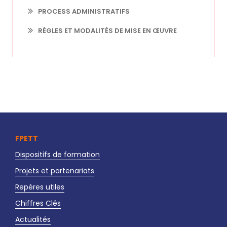
PROCESS ADMINISTRATIFS
RÈGLES ET MODALITÉS DE MISE EN ŒUVRE
FPETT
Dispositifs de formation
Projets et partenariats
Repères utiles
Chiffres Clés
Actualités