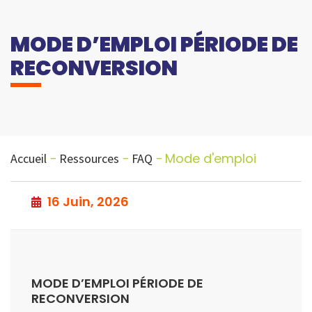
MODE D’EMPLOI PÉRIODE DE
RECONVERSION
Mode d'emploi
Accueil
Ressources
FAQ
16 Juin, 2026
MODE D’EMPLOI PÉRIODE DE
RECONVERSION