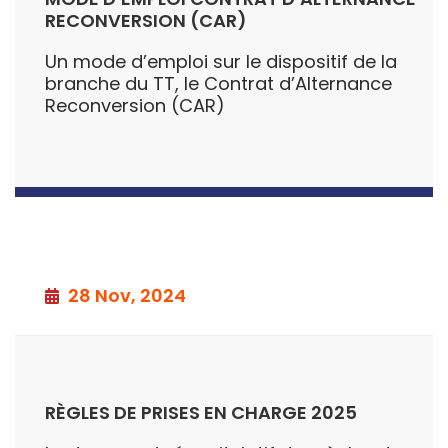
RECONVERSION (CAR)
Un mode d’emploi sur le dispositif de la
branche du TT, le Contrat d’Alternance
Reconversion (CAR)
28 Nov, 2024
RÈGLES DE PRISES EN CHARGE 2025