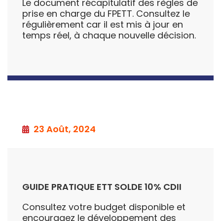
Le document récapitulatif des règles de
prise en charge du FPETT. Consultez le
régulièrement car il est mis à jour en
temps réel, à chaque nouvelle décision.
23 Août, 2024
GUIDE PRATIQUE ETT SOLDE 10% CDII
Consultez votre budget disponible et
encouragez le développement des