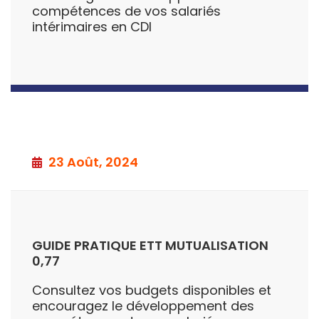
compétences de vos salariés
intérimaires en CDI
23 Août, 2024
GUIDE PRATIQUE ETT MUTUALISATION
0,77
Consultez vos budgets disponibles et
encouragez le développement des