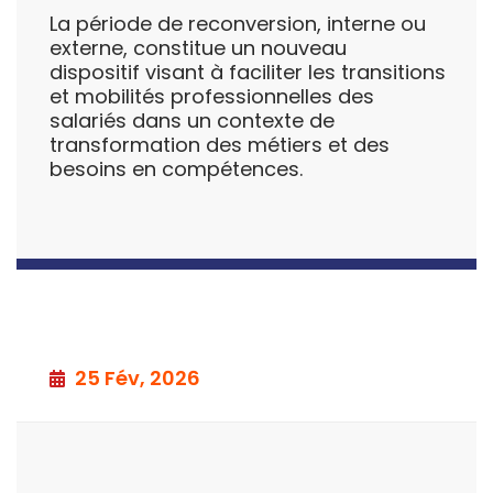
La période de reconversion, interne ou
externe, constitue un nouveau
dispositif visant à faciliter les transitions
et mobilités professionnelles des
salariés dans un contexte de
transformation des métiers et des
besoins en compétences.
25 Fév, 2026