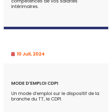
compétences de vos salariés
intérimaires.
10 Juil, 2024
MODE D’EMPLOI CDPI
Un mode d’emploi sur le dispositif de la
branche du TT, le CDPI.