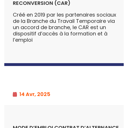
RECONVERSION (CAR)
Créé en 2019 par les partenaires sociaux
de la Branche du Travail Temporaire via
un accord de branche, le CAR est un
dispositif d’accès à la formation et à
l’emploi
14 Avr, 2025
MODE D’EMPLOI CONTRAT D’ALTERNANCE