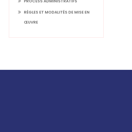
PROCESS ADMINISTRATIFS
RÈGLES ET MODALITÉS DE MISE EN
ŒUVRE