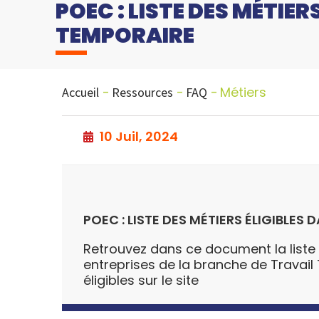
POEC : LISTE DES MÉTIE
TEMPORAIRE
Métiers
Accueil
Ressources
FAQ
10 Juil, 2024
POEC : LISTE DES MÉTIERS ÉLIGIBLE
Retrouvez dans ce document la liste 
entreprises de la branche de Travail 
éligibles sur le site