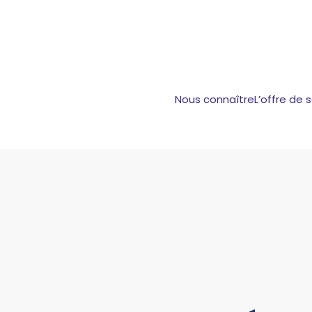
Nous connaître
L’offre de 