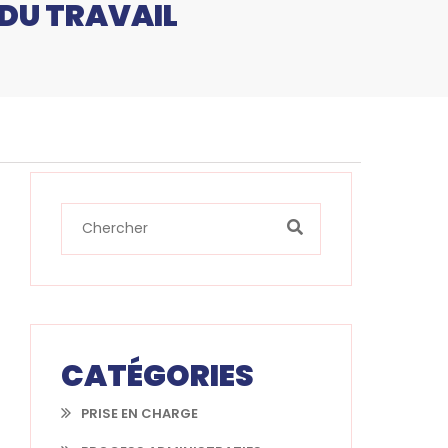
 DU TRAVAIL
CATÉGORIES
PRISE EN CHARGE