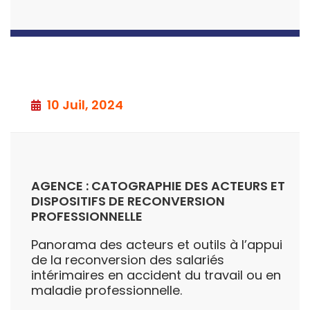
10 Juil, 2024
AGENCE : CATOGRAPHIE DES ACTEURS ET
DISPOSITIFS DE RECONVERSION
PROFESSIONNELLE
Panorama des acteurs et outils à l’appui
de la reconversion des salariés
intérimaires en accident du travail ou en
maladie professionnelle.