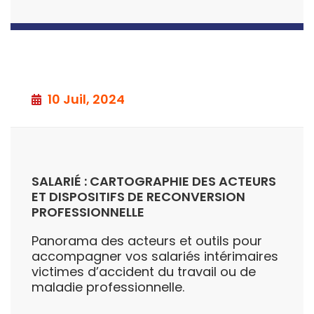
10 Juil, 2024
SALARIÉ : CARTOGRAPHIE DES ACTEURS
ET DISPOSITIFS DE RECONVERSION
PROFESSIONNELLE
Panorama des acteurs et outils pour
accompagner vos salariés intérimaires
victimes d’accident du travail ou de
maladie professionnelle.