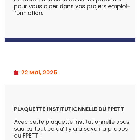
pour vous aider dans vos projets emploi-
formation.
22 Mai, 2025
PLAQUETTE INSTITUTIONNELLE DU FPETT
Avec cette plaquette institutionnelle vous
saurez tout ce qu’il y a à savoir à propos
du FPETT !