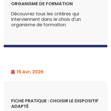
ORGANISME DE FORMATION
Découvrez tous les critères qui
interviennent dans le choix d’un
organisme de formation.
15 Avr, 2026
FICHE PRATIQUE : CHOISIR LE DISPOSITIF
ADAPTÉ