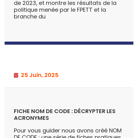
de 2023, et montre les résultats de la
politique menée par le FPETT et la
branche du
25 Juin, 2025
FICHE NOM DE CODE : DÉCRYPTER LES
ACRONYMES
Pour vous guider nous avons créé NOM
DE CODE : une série de fiches pratiques