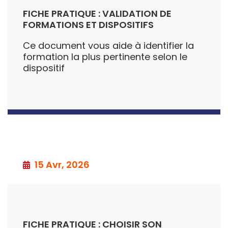
FICHE PRATIQUE : VALIDATION DE
FORMATIONS ET DISPOSITIFS
Ce document vous aide à identifier la
formation la plus pertinente selon le
dispositif
15 Avr, 2026
FICHE PRATIQUE : CHOISIR SON