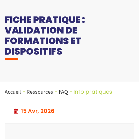
FICHE PRATIQUE :
VALIDATION DE
FORMATIONS ET
DISPOSITIFS
Info pratiques
Accueil
Ressources
FAQ
15 Avr, 2026