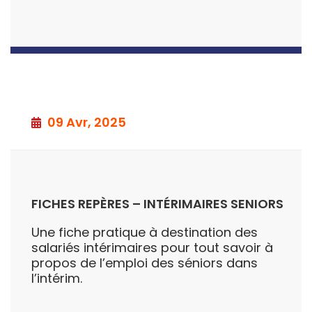
09 Avr, 2025
FICHES REPÈRES – INTÉRIMAIRES SENIORS
Une fiche pratique à destination des
salariés intérimaires pour tout savoir à
propos de l’emploi des séniors dans
l’intérim.