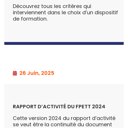
Découvrez tous les critères qui
interviennent dans le choix d’un dispositif
de formation.
26 Juin, 2025
RAPPORT D’ACTIVITÉ DU FPETT 2024
Cette version 2024 du rapport d’activité
se veut être la continuité du document