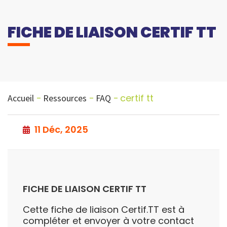
FICHE DE LIAISON CERTIF TT
certif tt
Accueil
Ressources
FAQ
11 Déc, 2025
FICHE DE LIAISON CERTIF TT
Cette fiche de liaison Certif.TT est à
compléter et envoyer à votre contact