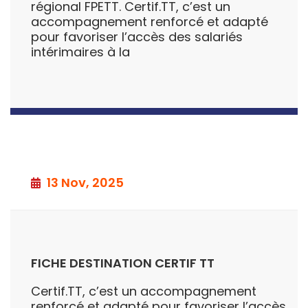
régional FPETT. Certif.TT, c’est un
accompagnement renforcé et adapté
pour favoriser l’accès des salariés
intérimaires à la
13 Nov, 2025
FICHE DESTINATION CERTIF TT
Certif.TT, c’est un accompagnement
renforcé et adapté pour favoriser l’accès