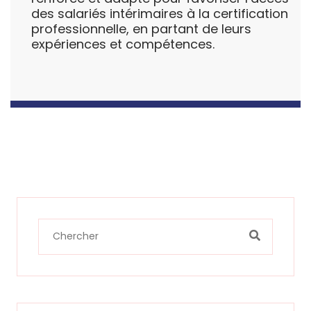
des salariés intérimaires à la certification
professionnelle, en partant de leurs
expériences et compétences.