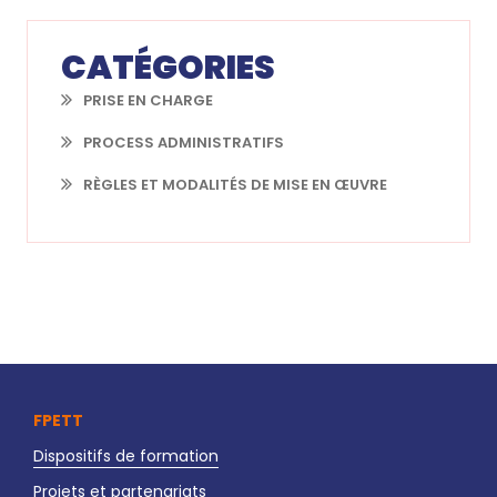
CATÉGORIES
PRISE EN CHARGE
PROCESS ADMINISTRATIFS
RÈGLES ET MODALITÉS DE MISE EN ŒUVRE
FPETT
Dispositifs de formation
Projets et partenariats