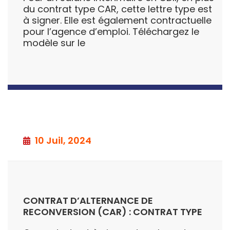
du contrat type CAR, cette lettre type est
à signer. Elle est également contractuelle
pour l’agence d’emploi. Téléchargez le
modèle sur le
10 Juil, 2024
CONTRAT D’ALTERNANCE DE
RECONVERSION (CAR) : CONTRAT TYPE