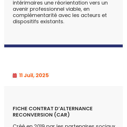
intérimaires une réorientation vers un
avenir professionnel viable, en
complémentarité avec les acteurs et
dispositifs existants.
11 Juil, 2025
FICHE CONTRAT D’ALTERNANCE
RECONVERSION (CAR)
Créé en 2019 par les partenaires sociaux