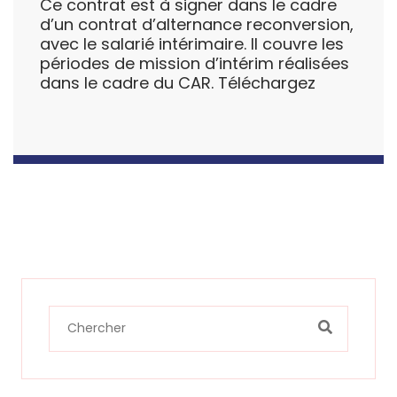
Ce contrat est à signer dans le cadre
d’un contrat d’alternance reconversion,
avec le salarié intérimaire. Il couvre les
périodes de mission d’intérim réalisées
dans le cadre du CAR. Téléchargez