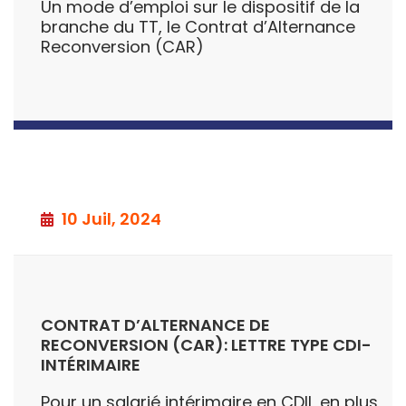
Un mode d’emploi sur le dispositif de la
branche du TT, le Contrat d’Alternance
Reconversion (CAR)
10 Juil, 2024
CONTRAT D’ALTERNANCE DE
RECONVERSION (CAR): LETTRE TYPE CDI-
INTÉRIMAIRE
Pour un salarié intérimaire en CDII, en plus