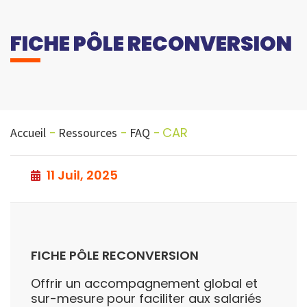
FICHE PÔLE RECONVERSION
CAR
Accueil
Ressources
FAQ
11 Juil, 2025
FICHE PÔLE RECONVERSION
Offrir un accompagnement global et
sur-mesure pour faciliter aux salariés