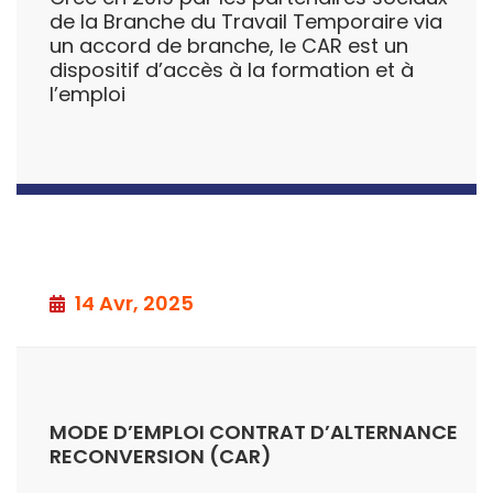
de la Branche du Travail Temporaire via
un accord de branche, le CAR est un
dispositif d’accès à la formation et à
l’emploi
14 Avr, 2025
MODE D’EMPLOI CONTRAT D’ALTERNANCE
RECONVERSION (CAR)