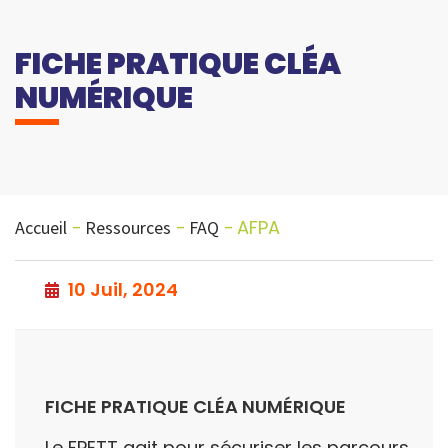
FICHE PRATIQUE CLÉA
NUMÉRIQUE
AFPA
Accueil
Ressources
FAQ
10 Juil, 2024
FICHE PRATIQUE CLÉA NUMÉRIQUE
Le FPETT agit pour sécuriser les parcours