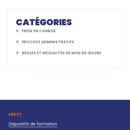
CATÉGORIES
PRISE EN CHARGE
PROCESS ADMINISTRATIFS
RÈGLES ET MODALITÉS DE MISE EN ŒUVRE
FPETT
Dispositifs de formation