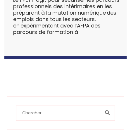
professionnels des intérimaires en les
préparant à la mutation numérique des
emplois dans tous les secteurs,
en expérimentant avec l’AFPA des
parcours de formation à