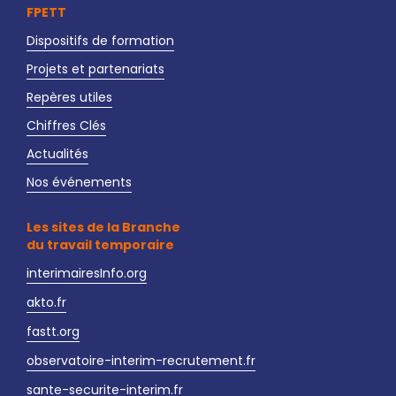
FPETT
Dispositifs de formation
Projets et partenariats
Repères utiles
Chiffres Clés
Actualités
Nos événements
Les sites de la Branche
du travail temporaire
interimairesInfo.org
akto.fr
fastt.org
observatoire-interim-recrutement.fr
sante-securite-interim.fr