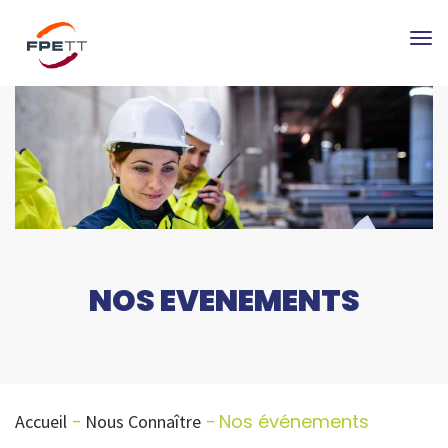
Tog
nav
NOS EVENEMENTS
Nos événements
Accueil
Nous Connaître