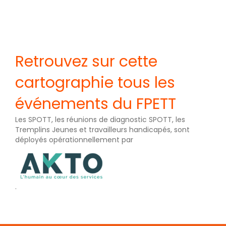
Retrouvez sur cette
cartographie tous les
événements du FPETT
Les SPOTT, les réunions de diagnostic SPOTT, les
Tremplins Jeunes et travailleurs handicapés, sont
déployés opérationnellement par
.