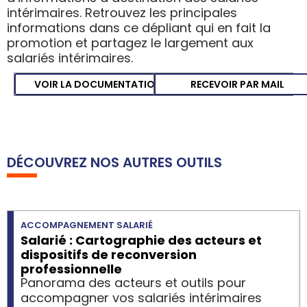
intérimaires. Retrouvez les principales
informations dans ce dépliant qui en fait la
promotion et partagez le largement aux
salariés intérimaires.
VOIR LA DOCUMENTATION
RECEVOIR PAR MAIL
DÉCOUVREZ NOS AUTRES OUTILS
ACCOMPAGNEMENT SALARIÉ
Salarié : Cartographie des acteurs et
dispositifs de reconversion
professionnelle
Panorama des acteurs et outils pour
accompagner vos salariés intérimaires