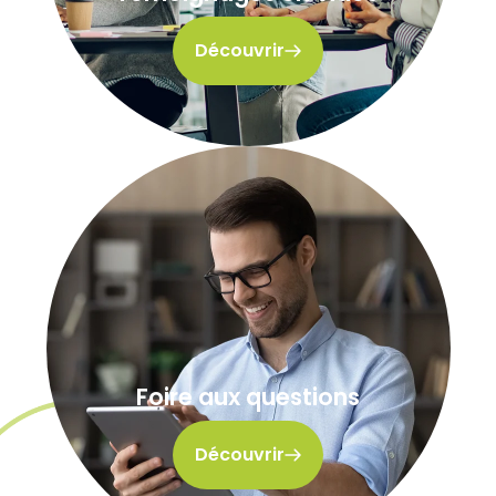
Découvrir
Foire aux questions
Découvrir