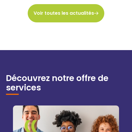
Voir toutes les actualités
Découvrez notre offre de
services