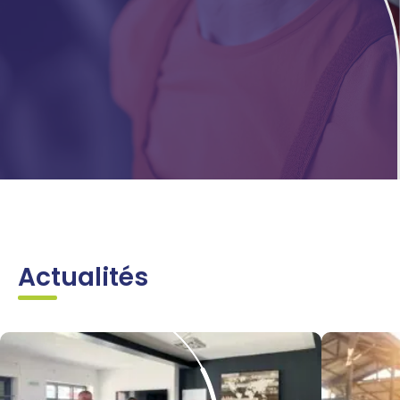
Actualités