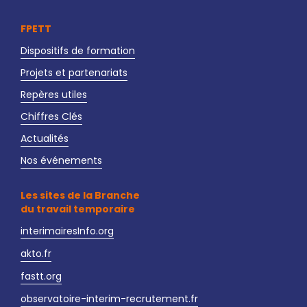
FPETT
Dispositifs de formation
Projets et partenariats
Repères utiles
Chiffres Clés
Actualités
Nos événements
Les sites de la Branche
du travail temporaire
interimairesInfo.org
akto.fr
fastt.org
observatoire-interim-recrutement.fr