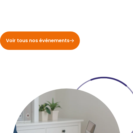
Voir tous nos événements