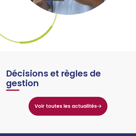
Décisions et règles de
gestion
Voir toutes les actualités