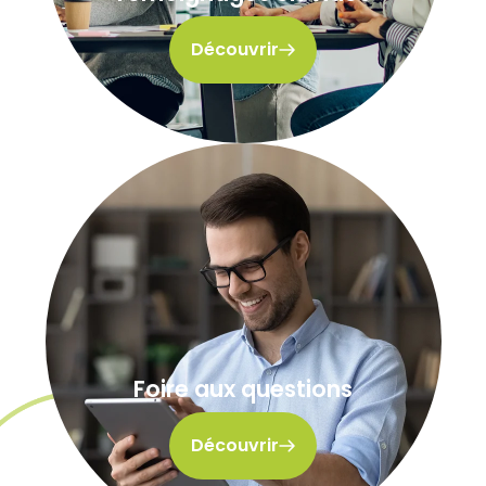
Découvrir
Foire aux questions
Découvrir