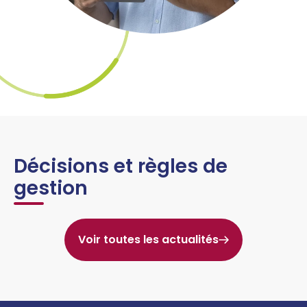
Décisions et règles de
gestion
Voir toutes les actualités