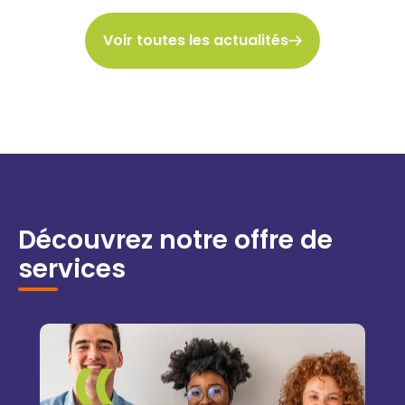
Voir toutes les actualités
Découvrez notre offre de
services