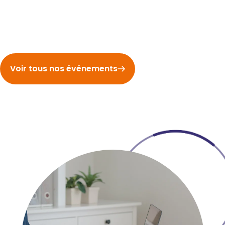
Voir tous nos événements