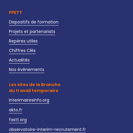
FPETT
Dispositifs de formation
Projets et partenariats
Repères utiles
Chiffres Clés
Actualités
Nos événements
Les sites de la Branche
du travail temporaire
interimairesInfo.org
akto.fr
fastt.org
observatoire-interim-recrutement.fr