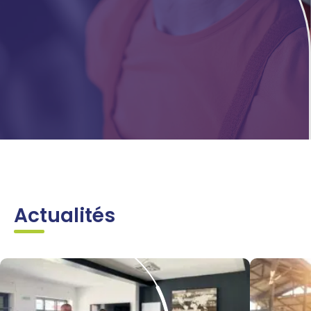
Actualités