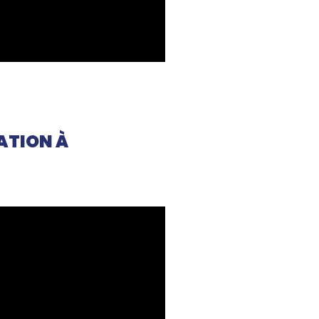
TATION À