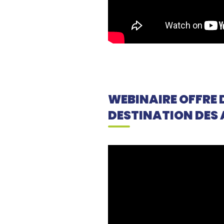
WEBINAIRE OFFRE D
DESTINATION DES 