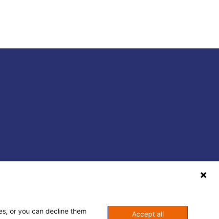
ses, or you can decline them
Accept all