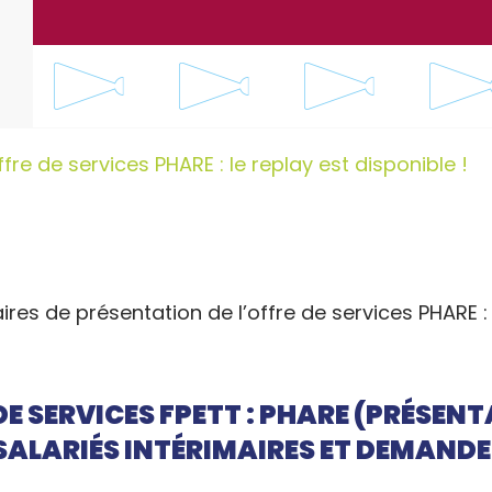
fre de services PHARE : le replay est disponible !
ires de présentation de l’offre de services PHARE :
E SERVICES FPETT : PHARE (PRÉSEN
SALARIÉS INTÉRIMAIRES ET DEMANDE