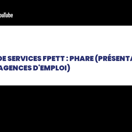
E SERVICES FPETT : PHARE (PRÉSEN
AGENCES D'EMPLOI)