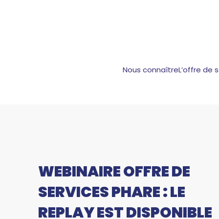
Nous connaître
L’offre de 
WEBINAIRE OFFRE DE
SERVICES PHARE : LE
REPLAY EST DISPONIBLE