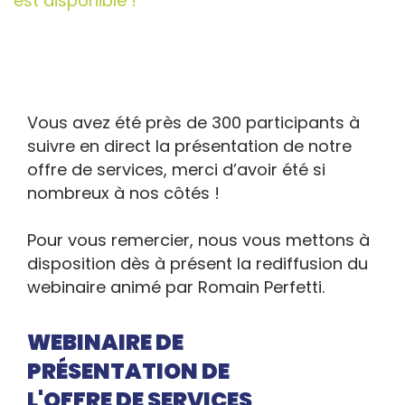
est disponible !
Vous avez été près de 300 participants à
suivre en direct la présentation de notre
offre de services, merci d’avoir été si
nombreux à nos côtés !
Pour vous remercier, nous vous mettons à
disposition dès à présent la rediffusion du
webinaire animé par Romain Perfetti.
WEBINAIRE DE
PRÉSENTATION DE
L'OFFRE DE SERVICES