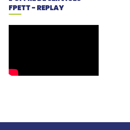
FPETT - REPLAY