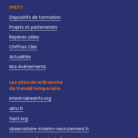
FPETT
Dispositifs de formation
Projets et partenariats
Repères utiles
Chiffres Clés
Actualités
Nos événements
Les sites de la Branche
du travail temporaire
interimairesInfo.org
akto.fr
fastt.org
observatoire-interim-recrutement.fr