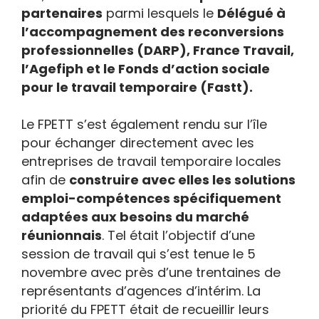
partenaires
parmi lesquels le
Délégué à
l’accompagnement des reconversions
professionnelles (DARP), France Travail,
l’Agefiph et le Fonds d’action sociale
pour le travail temporaire (Fastt).
Le FPETT s’est également rendu sur l’île
pour échanger directement avec les
entreprises de travail temporaire locales
afin de
construire avec elles les solutions
emploi-compétences spécifiquement
adaptées aux besoins du marché
réunionnais
. Tel était l’objectif d’une
session de travail qui s’est tenue le 5
novembre avec près d’une trentaines de
représentants d’agences d’intérim. La
priorité du FPETT était de recueillir leurs