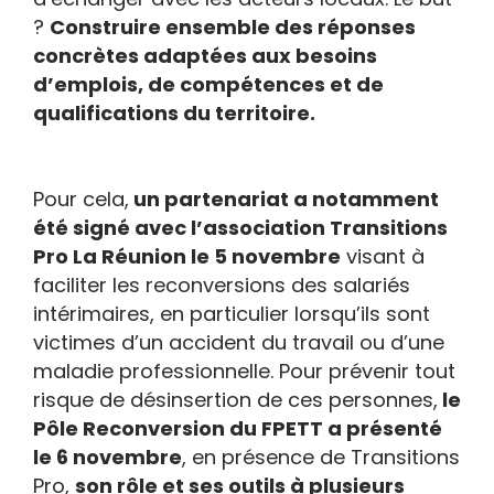
?
Construire ensemble des réponses
concrètes adaptées aux besoins
d’emplois, de compétences et de
qualifications du territoire.
Pour cela,
un partenariat a notamment
été signé avec l’association Transitions
Pro La Réunion le 5 novembre
visant à
faciliter les reconversions des salariés
intérimaires, en particulier lorsqu’ils sont
victimes d’un accident du travail ou d’une
maladie professionnelle. Pour prévenir tout
risque de désinsertion de ces personnes,
le
Pôle Reconversion du FPETT a présenté
le 6 novembre
, en présence de Transitions
Pro,
son rôle et ses outils à plusieurs