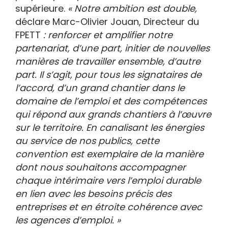
supérieure.
« Notre ambition est double,
déclare Marc-Olivier Jouan, Directeur du
FPETT
:
renforcer et amplifier notre
partenariat, d’une part, initier de nouvelles
manières de travailler ensemble, d’autre
part. Il s’agit, pour tous les signataires de
l’accord, d’un grand chantier dans le
domaine de l’emploi et des compétences
qui répond aux grands chantiers à l’œuvre
sur le territoire. En canalisant les énergies
au service de nos publics, cette
convention est exemplaire de la manière
dont nous souhaitons accompagner
chaque intérimaire vers l’emploi durable
en lien avec les besoins précis des
entreprises et en étroite cohérence avec
les agences d’emploi. »