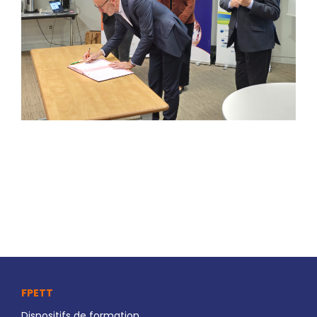
FPETT
Dispositifs de formation