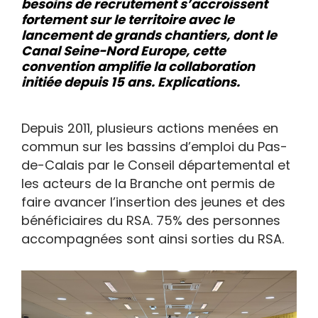
besoins de recrutement s’accroissent
fortement sur le territoire avec le
lancement de grands chantiers, dont le
Canal Seine-Nord Europe, cette
convention amplifie la collaboration
initiée depuis 15 ans.
Explications.
Depuis 2011, plusieurs actions menées en
commun sur les bassins d’emploi du Pas-
de-Calais par le Conseil départemental et
les acteurs de la Branche ont permis de
faire avancer l’insertion des jeunes et des
bénéficiaires du RSA. 75% des personnes
accompagnées sont ainsi sorties du RSA.