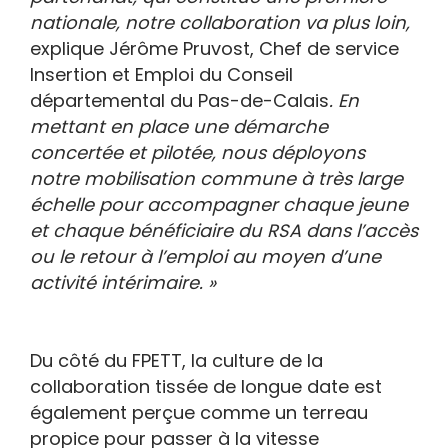
nationale, notre collaboration va plus loin,
explique Jérôme Pruvost, Chef de service
Insertion et Emploi du Conseil
départemental du Pas-de-Calais
. En
mettant en place une démarche
concertée et pilotée, nous déployons
notre mobilisation commune à très large
échelle pour accompagner chaque jeune
et chaque bénéficiaire du RSA dans l’accès
ou le retour à l’emploi au moyen d’une
activité intérimaire. »
Du côté du FPETT, la culture de la
collaboration tissée de longue date est
également perçue comme un terreau
propice pour passer à la vitesse