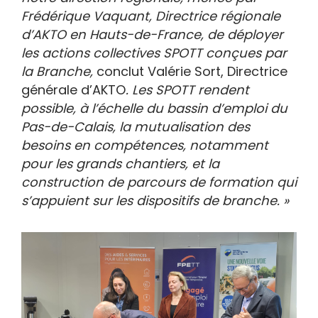
Frédérique Vaquant, Directrice régionale
d’AKTO en Hauts-de-France, de déployer
les actions collectives SPOTT conçues par
la Branche,
conclut Valérie Sort, Directrice
générale d’AKTO
. Les SPOTT rendent
possible, à l’échelle du bassin d’emploi du
Pas-de-Calais, la mutualisation des
besoins en compétences, notamment
pour les grands chantiers, et la
construction de parcours de formation qui
s’appuient sur les dispositifs de branche. »