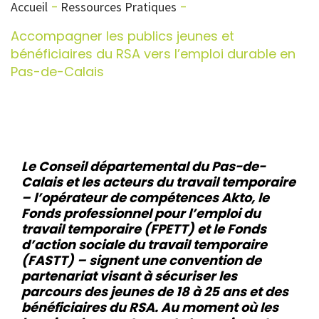
Accueil
Ressources Pratiques
Accompagner les publics jeunes et
bénéficiaires du RSA vers l’emploi durable en
Pas-de-Calais
Le Conseil départemental du Pas-de-
Calais et les acteurs du travail temporaire
– l’opérateur de compétences Akto, le
Fonds professionnel pour l’emploi du
travail temporaire (FPETT) et le Fonds
d’action sociale du travail temporaire
(FASTT) – signent une convention de
partenariat visant à sécuriser les
parcours des jeunes de 18 à 25 ans et des
bénéficiaires du RSA. Au moment où les