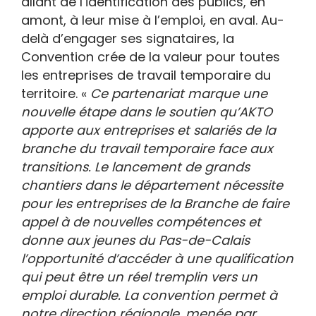
allant de l’identification des publics, en
amont, à leur mise à l’emploi, en aval. Au-
delà d’engager ses signataires, la
Convention crée de la valeur pour toutes
les entreprises de travail temporaire du
territoire. «
Ce partenariat marque une
nouvelle étape dans le soutien qu’AKTO
apporte aux entreprises et salariés de la
branche du travail temporaire face aux
transitions. Le lancement de grands
chantiers dans le département nécessite
pour les entreprises de la Branche de faire
appel à de nouvelles compétences et
donne aux jeunes du Pas-de-Calais
l’opportunité d’accéder à une qualification
qui peut être un réel tremplin vers un
emploi durable. La convention permet à
notre direction régionale, menée par