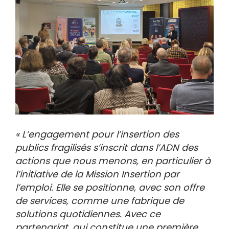
« L’engagement pour l’insertion des
publics fragilisés s’inscrit dans l’ADN des
actions que nous menons, en particulier à
l’initiative de la Mission Insertion par
l’emploi. Elle se positionne, avec son offre
de services, comme une fabrique de
solutions quotidiennes. Avec ce
partenariat, qui constitue une première