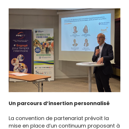
Un parcours d’insertion personnalisé
La convention de partenariat prévoit la
mise en place d’un continuum proposant à