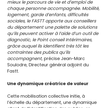
mieux le parcours de vie et d’emploi de
chaque personne accompagnée. Mobilité,
logement, garde d’enfants, difficultés
sociales, le FASTT apporte aux conseillers
du département une palette de solutions
qu’ils peuvent activer à l’aide d’un outil de
diagnostic, le Point conseil Intérimaires,
grâce auquel ils identifient très tôt les
contraintes des publics qu’ils
accompagnent,
précise Jean-Marc
Soulodre, Directeur général adjoint du
Fastt.
Une dynamique créatrice de valeur
Cette mobilisation collective initie, à
l’échelle du département, une dynamique