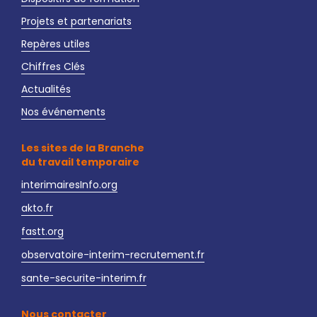
Projets et partenariats
Repères utiles
Chiffres Clés
Actualités
Nos événements
Les sites de la Branche
du travail temporaire
interimairesInfo.org
akto.fr
fastt.org
observatoire-interim-recrutement.fr
sante-securite-interim.fr
Nous contacter