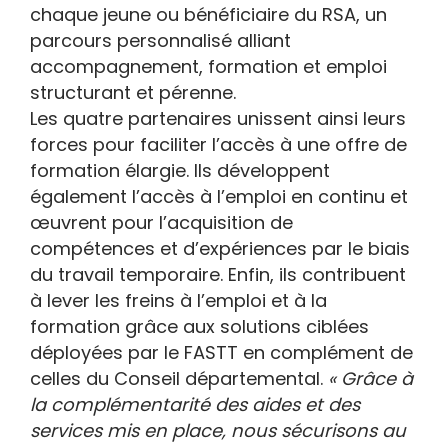
chaque jeune ou bénéficiaire du RSA, un
parcours personnalisé alliant
accompagnement, formation et emploi
structurant et pérenne.
Les quatre partenaires unissent ainsi leurs
forces pour faciliter l’accès à une offre de
formation élargie. Ils développent
également l’accès à l’emploi en continu et
œuvrent pour l’acquisition de
compétences et d’expériences par le biais
du travail temporaire. Enfin, ils contribuent
à lever les freins à l’emploi et à la
formation grâce aux solutions ciblées
déployées par le FASTT en complément de
celles du Conseil départemental.
« Grâce à
la complémentarité des aides et des
services mis en place, nous sécurisons au