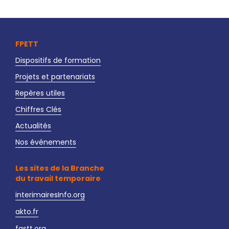
FPETT
Dispositifs de formation
Projets et partenariats
Repères utiles
Chiffres Clés
Actualités
Nos événements
Les sites de la Branche
du travail temporaire
interimairesInfo.org
akto.fr
fastt.org