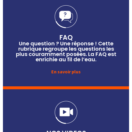
FAQ
Une question ? Une réponse ! Cette
rubrique regroupe les questions les
plus couramment posées. La FAQ est
enrichie au fil de l’eau.
En savoir plus