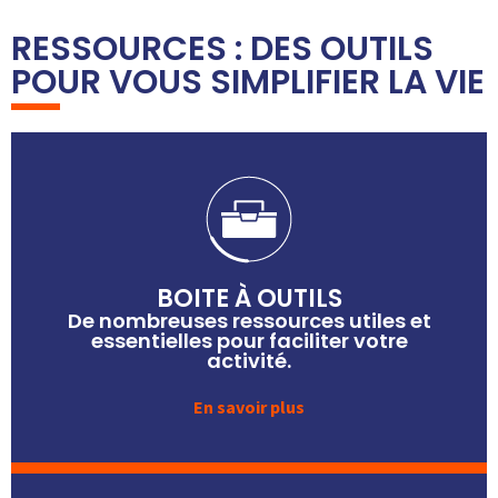
RESSOURCES : DES OUTILS
POUR VOUS SIMPLIFIER LA VIE
BOITE À OUTILS
De nombreuses ressources utiles et
essentielles pour faciliter votre
activité.
En savoir plus