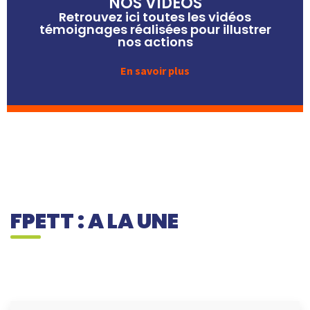
NOS VIDEOS
Retrouvez ici toutes les vidéos
témoignages réalisées pour illustrer
nos actions
En savoir plus
FPETT : A LA UNE