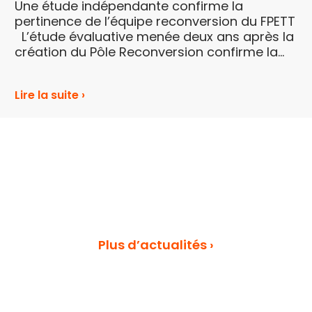
Une étude indépendante confirme la
pertinence de l’équipe reconversion du FPETT
L’étude évaluative menée deux ans après la
création du Pôle Reconversion confirme la
valeur ajoutée de ce dispositif ...
Lire la suite ›
Plus d’actualités ›