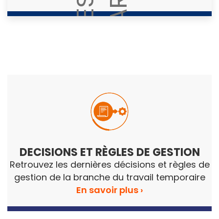
DECISIONS ET R
È
GLES DE GESTION
Retrouvez les dernières décisions et règles de
gestion de la branche du travail temporaire
En savoir plus ›