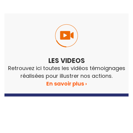
LES VIDEOS
Retrouvez ici toutes les vidéos témoignages
réalisées pour illustrer nos actions.
En savoir plus ›