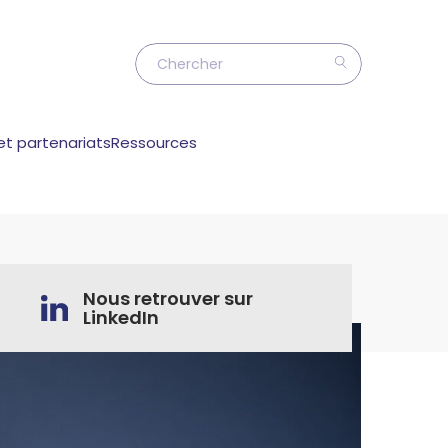
et partenariats
Ressources
Nous retrouver sur
LinkedIn