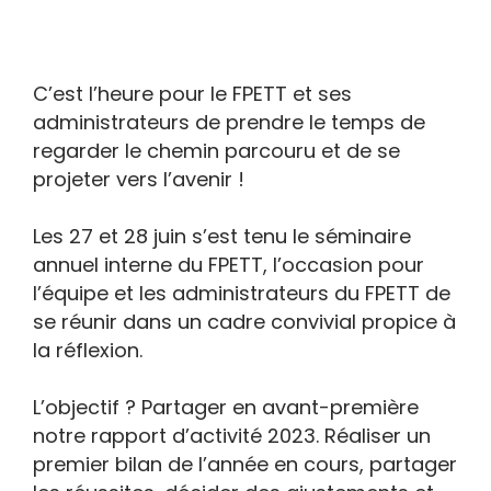
C’est l’heure pour le FPETT et ses
administrateurs de prendre le temps de
regarder le chemin parcouru et de se
projeter vers l’avenir !
Les 27 et 28 juin s’est tenu le séminaire
annuel interne du FPETT, l’occasion pour
l’équipe et les administrateurs du FPETT de
se réunir dans un cadre convivial propice à
la réflexion.
L’objectif ? Partager en avant-première
notre rapport d’activité 2023. Réaliser un
premier bilan de l’année en cours, partager