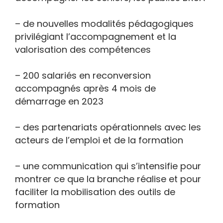
– de nouvelles modalités pédagogiques
privilégiant l’accompagnement et la
valorisation des compétences
– 200 salariés en reconversion
accompagnés après 4 mois de
démarrage en 2023
– des partenariats opérationnels avec les
acteurs de l’emploi et de la formation
– une communication qui s’intensifie pour
montrer ce que la branche réalise et pour
faciliter la mobilisation des outils de
formation