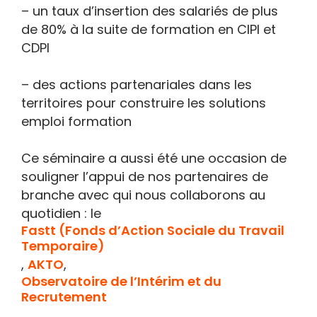
– un taux d’insertion des salariés de plus
de 80% à la suite de formation en CIPI et
CDPI
– des actions partenariales dans les
territoires pour construire les solutions
emploi formation
Ce séminaire a aussi été une occasion de
souligner l’appui de nos partenaires de
branche avec qui nous collaborons au
quotidien : le
Fastt (Fonds d’Action Sociale du Travail
Temporaire)
,
AKTO
,
Observatoire de l’Intérim et du
Recrutement
.