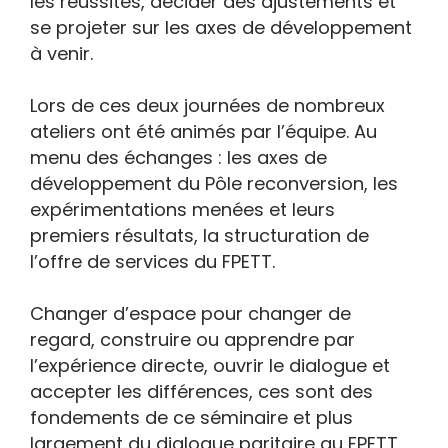
les réussites, décider des ajustements et
se projeter sur les axes de développement
à venir.
Lors de ces deux journées de nombreux
ateliers ont été animés par l’équipe. Au
menu des échanges : les axes de
développement du Pôle reconversion, les
expérimentations menées et leurs
premiers résultats, la structuration de
l’offre de services du FPETT.
Changer d’espace pour changer de
regard, construire ou apprendre par
l’expérience directe, ouvrir le dialogue et
accepter les différences, ces sont des
fondements de ce séminaire et plus
largement du dialogue paritaire au FPETT.