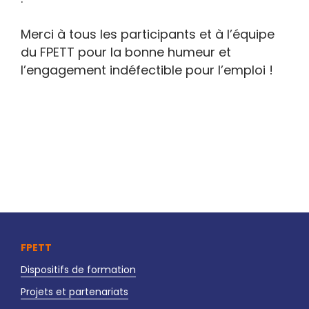
Merci à tous les participants et à l’équipe
du FPETT pour la bonne humeur et
l’engagement indéfectible pour l’emploi !
FPETT
Dispositifs de formation
Projets et partenariats