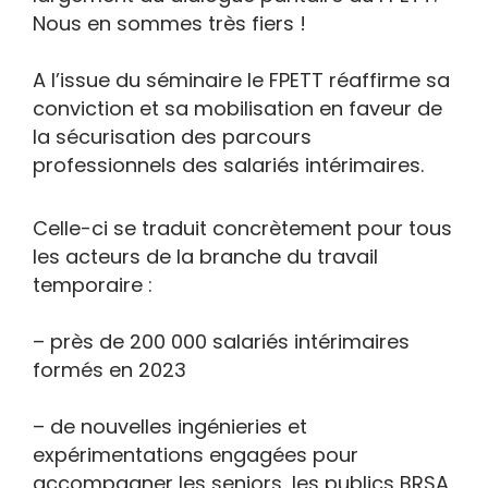
Nous en sommes très fiers !
A l’issue du séminaire le FPETT réaffirme sa
conviction et sa mobilisation en faveur de
la sécurisation des parcours
professionnels des salariés intérimaires.
Celle-ci se traduit concrètement pour tous
les acteurs de la branche du travail
temporaire :
– près de 200 000 salariés intérimaires
formés en 2023
– de nouvelles ingénieries et
expérimentations engagées pour
accompagner les seniors, les publics BRSA