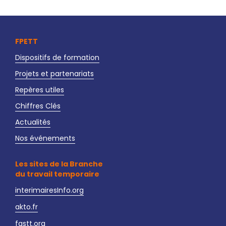
FPETT
Dispositifs de formation
Projets et partenariats
Repères utiles
Chiffres Clés
Actualités
Nos événements
Les sites de la Branche
du travail temporaire
interimairesInfo.org
akto.fr
fastt.org