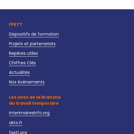
FPETT
Dispositifs de formation
Projets et partenariats
Repères utiles
Chiffres Clés
Actualités
Nos événements
Les sites de la Branche
du travail temporaire
interimairesInfo.org
akto.fr
fastt.org