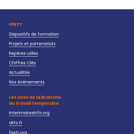
FPETT
Dispositifs de formation
Projets et partenariats
Repères utiles
Chiffres Clés
Actualités
Nos événements
Les sites de la Branche
du travail temporaire
interimairesInfo.org
akto.fr
fastt.org