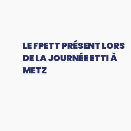
LE FPETT PRÉSENT LORS
DE LA JOURNÉE ETTI À
METZ