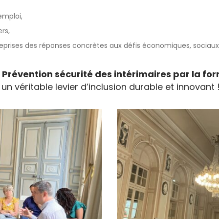
emploi,
rs,
entreprises des réponses concrètes aux défis économiques, socia
«
Prévention sécurité des intérimaires par la fo
un véritable levier d’inclusion durable et innovant 