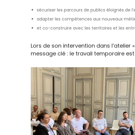
sécuriser les parcours de publics éloignés de l’
adapter les compétences aux nouveaux métie
et co-construire avec les territoires et les 
Lors de son intervention dans l’atelier 
message clé : le travail temporaire est 