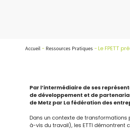
Le FPETT pré
Accueil
Ressources Pratiques
Par l’intermédiaire de ses représent
de développement et de partenariats, 
de Metz par La fédération des entrep
Dans un contexte de transformations pr
à-vis du travail), les ETTI démontrent 