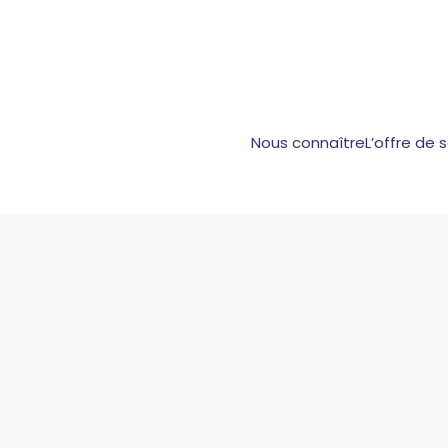
Nous connaître
L’offre de 