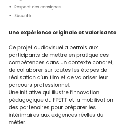
Respect des consignes
Sécurité
Une expérience originale et valorisante
Ce projet audiovisuel a permis aux
participants de mettre en pratique ces
compétences dans un contexte concret,
de collaborer sur toutes les étapes de
réalisation d’un film et de valoriser leur
parcours professionnel.
Une initiative qui illustre l’innovation
pédagogique du FPETT et la mobilisation
des partenaires pour préparer les
intérimaires aux exigences réelles du
métier.