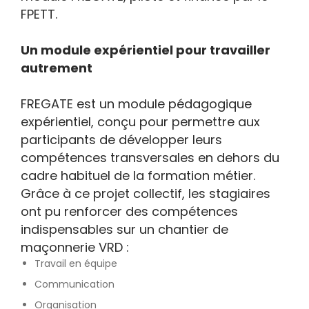
FPETT.
Un module expérientiel pour travailler
autrement
FREGATE est un module pédagogique
expérientiel, conçu pour permettre aux
participants de développer leurs
compétences transversales en dehors du
cadre habituel de la formation métier.
Grâce à ce projet collectif, les stagiaires
ont pu renforcer des compétences
indispensables sur un chantier de
maçonnerie VRD :
Travail en équipe
Communication
Organisation