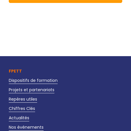
FPETT
Dispositifs de formation
Projets et partenariats
Repères utiles
Chiffres Clés
Actualités
Nos événements