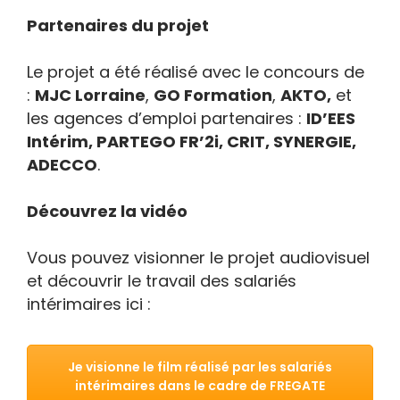
Partenaires du projet
Le projet a été réalisé avec le concours de
:
MJC Lorraine
,
GO Formation
,
AKTO,
et
les agences d’emploi partenaires :
ID’EES
Intérim, PARTEGO FR’2i, CRIT, SYNERGIE,
ADECCO
.
Découvrez la vidéo
Vous pouvez visionner le projet audiovisuel
et découvrir le travail des salariés
intérimaires ici :
Je visionne le film réalisé par les salariés
intérimaires dans le cadre de FREGATE