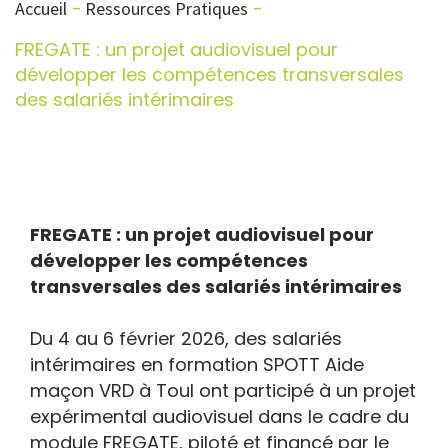
Accueil
Ressources Pratiques
FREGATE : un projet audiovisuel pour
développer les compétences transversales
des salariés intérimaires
FREGATE : un projet audiovisuel pour
développer les compétences
transversales des salariés intérimaires
Du 4 au 6 février 2026, des salariés
intérimaires en formation SPOTT Aide
maçon VRD à Toul ont participé à un projet
expérimental audiovisuel dans le cadre du
module FREGATE, piloté et financé par le