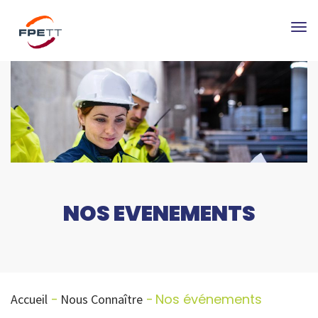
Tog
nav
NOS EVENEMENTS
Nos événements
Accueil
Nous Connaître