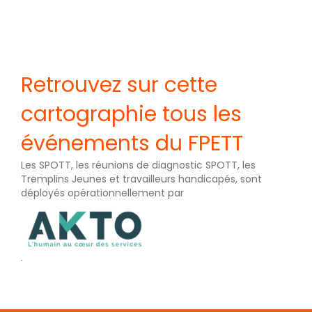
Retrouvez sur cette
cartographie tous les
événements du FPETT
Les SPOTT, les réunions de diagnostic SPOTT, les
Tremplins Jeunes et travailleurs handicapés, sont
déployés opérationnellement par
.