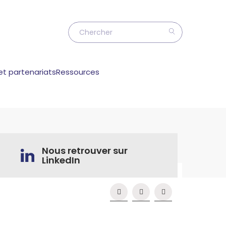
et partenariats
Ressources
Nous retrouver sur
LinkedIn