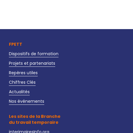
FPETT
Dispositifs de formation
Projets et partenariats
Repères utiles
Chiffres Clés
Actualités
Nos événements
Les sites de la Branche
du travail temporaire
interimairesInfo.org