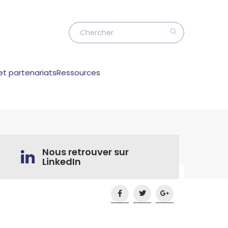
et partenariats
Ressources
Nous retrouver sur
LinkedIn