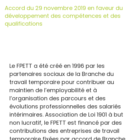
Accord du 29 novembre 2019 en faveur du
développement des compétences et des
qualifications
Le FPETT a été créé en 1996 par les
partenaires sociaux de la Branche du
travail temporaire pour contribuer au
maintien de l’employabilité et à
l’organisation des parcours et des
évolutions professionnelles des salariés
intérimaires. Association de Loi 1901 à but
non lucratif, le FPETT est financé par des
contributions des entreprises de travail
temporaire fixées par accord de Branche