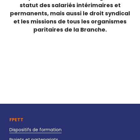
statut des salariés intérimaires et
permanents, mais aussi le droit syndical
et les missions de tous les organismes
paritaires de la Branche.
FPETT
Dispositifs de formation
Projets et partenariats