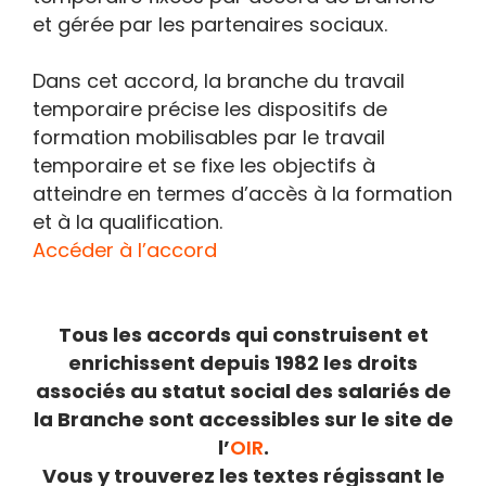
et gérée par les partenaires sociaux.
Dans cet accord, la branche du travail
temporaire précise les dispositifs de
formation mobilisables par le travail
temporaire et se fixe les objectifs à
atteindre en termes d’accès à la formation
et à la qualification.
Accéder à l’accord
Tous les accords qui construisent et
enrichissent depuis 1982 les droits
associés au statut social des salariés de
la Branche sont accessibles sur le site de
l’
OIR
.
Vous y trouverez les textes régissant le