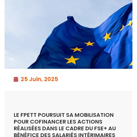
25 Juin, 2025
LE FPETT POURSUIT SA MOBILISATION
POUR COFINANCER LES ACTIONS
RÉALISÉES DANS LE CADRE DU FSE+ AU
BÉNÉFICE DES SALARIÉS INTÉRIMAIRES