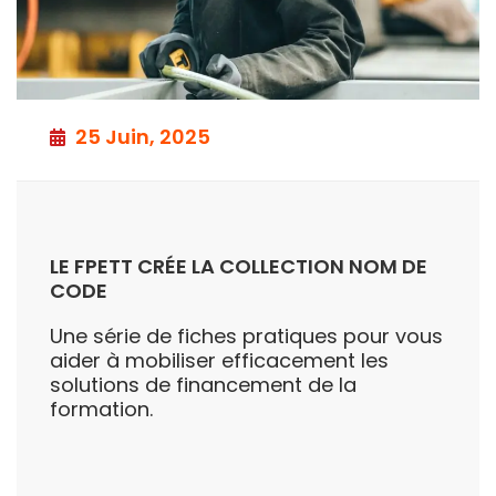
25 Juin, 2025
LE FPETT CRÉE LA COLLECTION NOM DE
CODE
Une série de fiches pratiques pour vous
aider à mobiliser efficacement les
solutions de financement de la
formation.