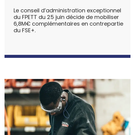
Le conseil d’administration exceptionnel
du FPETT du 25 juin décide de mobiliser
6,8M€ complémentaires en contrepartie
du FSE+.