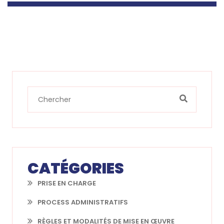
CATÉGORIES
PRISE EN CHARGE
PROCESS ADMINISTRATIFS
RÈGLES ET MODALITÉS DE MISE EN ŒUVRE