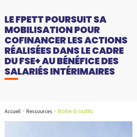
LE FPETT POURSUIT SA
MOBILISATION POUR
COFINANCER LES ACTIONS
RÉALISÉES DANS LE CADRE
DU FSE+ AU BÉNÉFICE DES
SALARIÉS INTÉRIMAIRES
Boite à outils
Accueil
Ressources